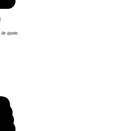
de ajuste.