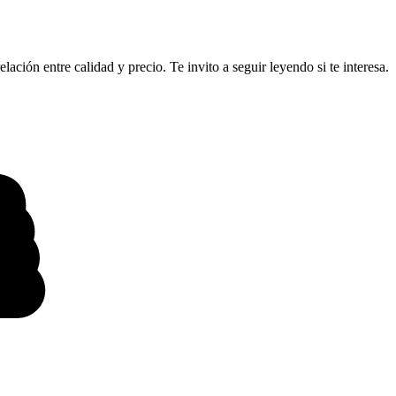
ación entre calidad y precio. Te invito a seguir leyendo si te interesa.