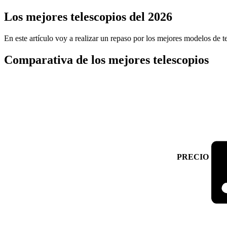
Los mejores telescopios del 2026
En este artículo voy a realizar un repaso por los mejores modelos de te
Comparativa de los mejores telescopios
PRECIO