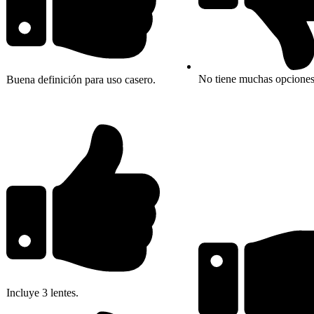
No tiene muchas opciones 
Buena definición para uso casero.
Incluye 3 lentes.