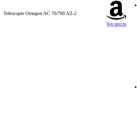
Telescopio Omegon AC 70/700 AZ-2
Ver precio