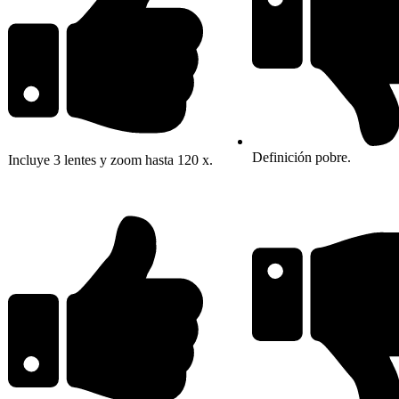
Definición pobre.
Incluye 3 lentes y zoom hasta 120 x.