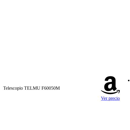
Telescopio TELMU F60050M
Ver precio