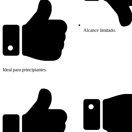
Alcance limitado.
Ideal para principiantes.