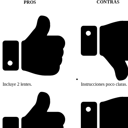
CONTRAS
PROS
Instrucciones poco claras.
Incluye 2 lentes.