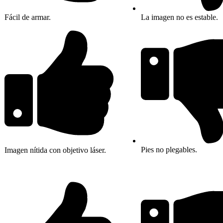
La imagen no es estable.
Fácil de armar.
Pies no plegables.
Imagen nítida con objetivo láser.