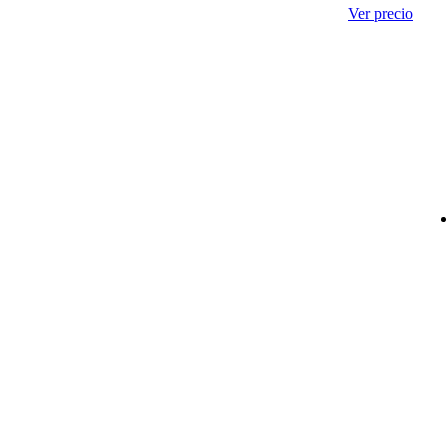
Ver precio