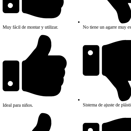
No tiene un agarre muy es
Muy fácil de montar y utilizar.
Sistema de ajuste de plást
Ideal para niños.