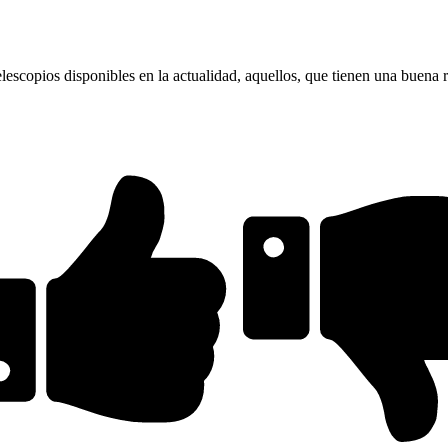
lescopios disponibles en la actualidad, aquellos, que tienen una buena rel