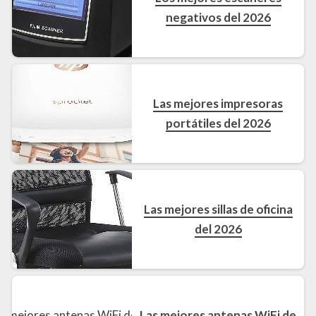
negativos del 2026
Las mejores impresoras
portátiles del 2026
Las mejores sillas de oficina
del 2026
Las mejores antenas WiFi de