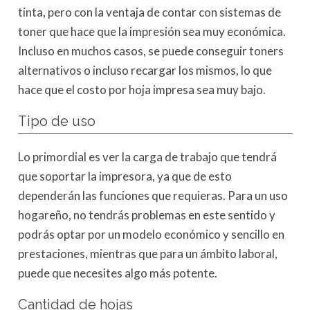
tinta, pero con la ventaja de contar con sistemas de
toner que hace que la impresión sea muy económica.
Incluso en muchos casos, se puede conseguir toners
alternativos o incluso recargar los mismos, lo que
hace que el costo por hoja impresa sea muy bajo.
Tipo de uso
Lo primordial es ver la carga de trabajo que tendrá
que soportar la impresora, ya que de esto
dependerán las funciones que requieras. Para un uso
hogareño, no tendrás problemas en este sentido y
podrás optar por un modelo económico y sencillo en
prestaciones, mientras que para un ámbito laboral,
puede que necesites algo más potente.
Cantidad de hojas