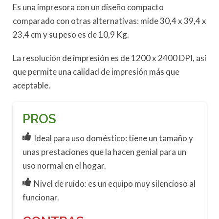
Es una impresora con un diseño compacto
comparado con otras alternativas: mide 30,4 x 39,4 x
23,4 cm y su peso es de 10,9 Kg.
La resolución de impresión es de 1200 x 2400 DPI, así
que permite una calidad de impresión más que
aceptable.
PROS
Ideal para uso doméstico: tiene un tamaño y
unas prestaciones que la hacen genial para un
uso normal en el hogar.
Nivel de ruido: es un equipo muy silencioso al
funcionar.