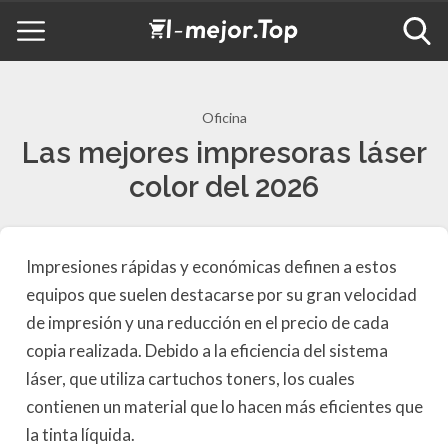
Oficina
Las mejores impresoras láser
color del 2026
Impresiones rápidas y económicas definen a estos
equipos que suelen destacarse por su gran velocidad
de impresión y una reducción en el precio de cada
copia realizada. Debido a la eficiencia del sistema
láser, que utiliza cartuchos toners, los cuales
contienen un material que lo hacen más eficientes que
la tinta líquida.