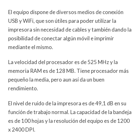
El equipo dispone de diversos medios de conexión
USB y WiFi, que son útiles para poder utilizar la
impresora sin necesidad de cables y también dando la
posibilidad de conectar algún móvil e imprimir
mediante el mismo.
La velocidad del procesador es de 525 MHz y la
memoria RAM es de 128 MB. Tiene procesador más
pequeño la media, pero aun así da un buen
rendimiento.
El nivel de ruido de la impresora es de 49,1 dB en su
función de trabajo normal. La capacidad de la bandeja
es de 100 hojas y la resolución del equipo es de 1200
x 2400 DPI.