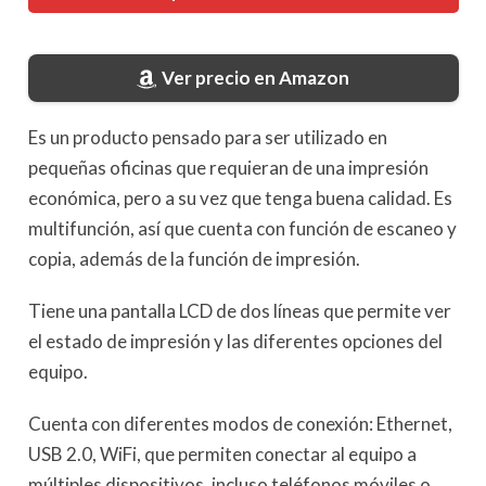
Ver precio en Amazon
Es un producto pensado para ser utilizado en
pequeñas oficinas que requieran de una impresión
económica, pero a su vez que tenga buena calidad. Es
multifunción, así que cuenta con función de escaneo y
copia, además de la función de impresión.
Tiene una pantalla LCD de dos líneas que permite ver
el estado de impresión y las diferentes opciones del
equipo.
Cuenta con diferentes modos de conexión: Ethernet,
USB 2.0, WiFi, que permiten conectar al equipo a
múltiples dispositivos, incluso teléfonos móviles o