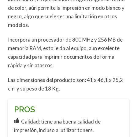
de color, aún permite la impresión en modo blanco y
negro, algo que suele ser una limitación en otros
modelos.
Incorpora un procesador de 800 MHz y 256 MB de
memoria RAM, esto le da al equipo, aun excelente
capacidad para imprimir documentos de forma
rápida y sin atascos.
Las dimensiones del producto son: 41 x 46,1 x 25,2
cm y su peso de 18 Kg.
PROS
Calidad: tiene una buena calidad de
impresión, incluso al utilizar toners.