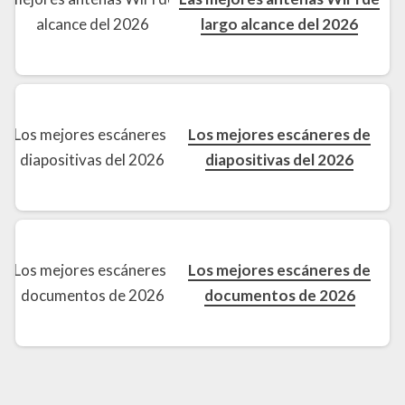
largo alcance del 2026
Los mejores escáneres de
diapositivas del 2026
Los mejores escáneres de
documentos de 2026