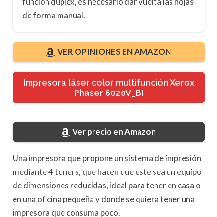
función dúplex, es necesario dar vuelta las hojas
de forma manual.
VER OPINIONES EN AMAZON
Impresora láser color multifunción Xerox
Phaser 6020V_BI
Ver precio en Amazon
Una impresora que propone un sistema de impresión
mediante 4 toners, que hacen que este sea un equipo
de dimensiones reducidas, ideal para tener en casa o
en una oficina pequeña y donde se quiera tener una
impresora que consuma poco.