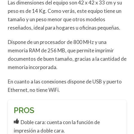
Las dimensiones del equipo son 42 x 42 x 33 cm y su
peso es de 14 Kg. Como verás, este equipo tiene un
tamaño y un peso menor que otros modelos
reseñados, ideal para hogares u oficinas pequeñas.
Dispone de un procesador de 800 MHz y una
memoria RAM de 256 MB, que permite imprimir
documentos de buen tamaño, gracias a la cantidad de
memoria incorporada.
En cuanto a las conexiones dispone de USB y puerto
Ethernet, no tiene WiFi.
PROS
Doble cara: cuenta con la función de
impresión a doble cara.