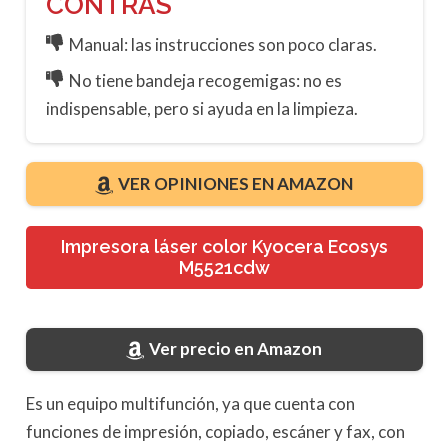
CONTRAS
Manual: las instrucciones son poco claras.
No tiene bandeja recogemigas: no es
indispensable, pero si ayuda en la limpieza.
VER OPINIONES EN AMAZON
Impresora láser color Kyocera Ecosys
M5521cdw
Ver precio en Amazon
Es un equipo multifunción, ya que cuenta con
funciones de impresión, copiado, escáner y fax, con