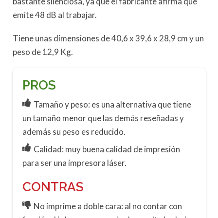
bastante silenciosa, ya que el fabricante afirma que
emite 48 dB al trabajar.
Tiene unas dimensiones de 40,6 x 39,6 x 28,9 cm y un
peso de 12,9 Kg.
PROS
Tamaño y peso: es una alternativa que tiene
un tamaño menor que las demás reseñadas y
además su peso es reducido.
Calidad: muy buena calidad de impresión
para ser una impresora láser.
CONTRAS
No imprime a doble cara: al no contar con