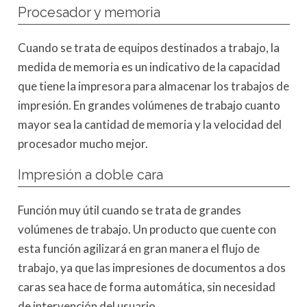
Procesador y memoria
Cuando se trata de equipos destinados a trabajo, la
medida de memoria es un indicativo de la capacidad
que tiene la impresora para almacenar los trabajos de
impresión. En grandes volúmenes de trabajo cuanto
mayor sea la cantidad de memoria y la velocidad del
procesador mucho mejor.
Impresión a doble cara
Función muy útil cuando se trata de grandes
volúmenes de trabajo. Un producto que cuente con
esta función agilizará en gran manera el flujo de
trabajo, ya que las impresiones de documentos a dos
caras sea hace de forma automática, sin necesidad
de intervención del usuario.