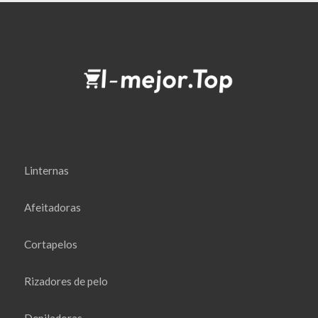
Linternas
Afeitadoras
Cortapelos
Rizadores de pelo
Depiladoras