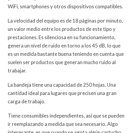
WiFi, smartphones y otros dispositivos compatibles.
La velocidad del equipo es de 18 páginas por minuto,
un valor medio entre los productos de este tipo y
prestaciones. Es silenciosa en su funcionamiento,
genera un nivel de ruido en torno a los 45 dB, lo que
es un medida bastante buena teniendo en cuenta que
suelen ser productos que generan mucho ruido al
trabajar.
La bandeja tiene una capacidad de 250 hojas. Una
cantidad ideal para lugares que precisen una gran
carga de trabajo.
Tiene consumibles independientes, así que se pueden
ir reemplazando a medida que sea necesario. Algo
interesante, es que cuando se agota algún cartucho