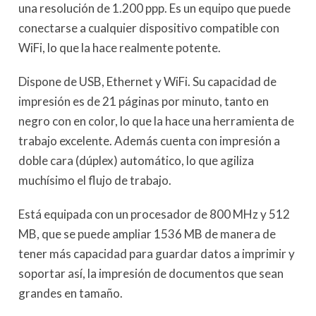
una resolución de 1.200 ppp. Es un equipo que puede
conectarse a cualquier dispositivo compatible con
WiFi, lo que la hace realmente potente.
Dispone de USB, Ethernet y WiFi. Su capacidad de
impresión es de 21 páginas por minuto, tanto en
negro con en color, lo que la hace una herramienta de
trabajo excelente. Además cuenta con impresión a
doble cara (dúplex) automático, lo que agiliza
muchísimo el flujo de trabajo.
Está equipada con un procesador de 800 MHz y 512
MB, que se puede ampliar 1536 MB de manera de
tener más capacidad para guardar datos a imprimir y
soportar así, la impresión de documentos que sean
grandes en tamaño.