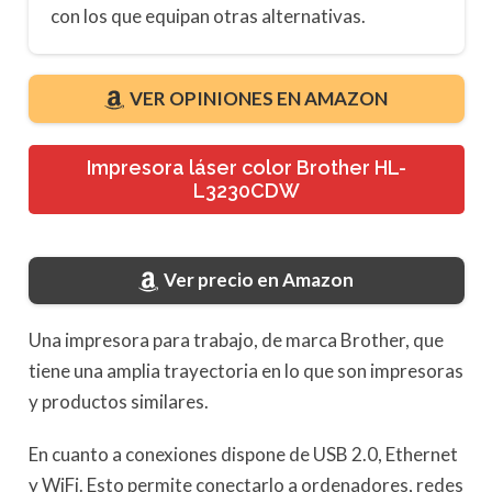
con los que equipan otras alternativas.
VER OPINIONES EN AMAZON
Impresora láser color Brother HL-
L3230CDW
Ver precio en Amazon
Una impresora para trabajo, de marca Brother, que
tiene una amplia trayectoria en lo que son impresoras
y productos similares.
En cuanto a conexiones dispone de USB 2.0, Ethernet
y WiFi. Esto permite conectarlo a ordenadores, redes