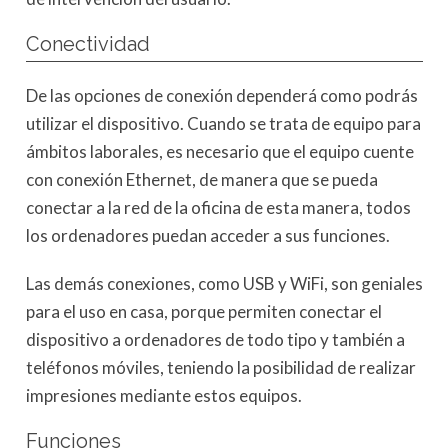
Conectividad
De las opciones de conexión dependerá como podrás
utilizar el dispositivo. Cuando se trata de equipo para
ámbitos laborales, es necesario que el equipo cuente
con conexión Ethernet, de manera que se pueda
conectar a la red de la oficina de esta manera, todos
los ordenadores puedan acceder a sus funciones.
Las demás conexiones, como USB y WiFi, son geniales
para el uso en casa, porque permiten conectar el
dispositivo a ordenadores de todo tipo y también a
teléfonos móviles, teniendo la posibilidad de realizar
impresiones mediante estos equipos.
Funciones