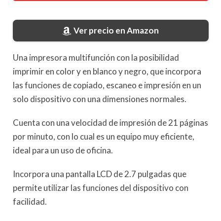
Ver precio en Amazon
Una impresora multifunción con la posibilidad
imprimir en color y en blanco y negro, que incorpora
las funciones de copiado, escaneo e impresión en un
solo dispositivo con una dimensiones normales.
Cuenta con una velocidad de impresión de 21 páginas
por minuto, con lo cual es un equipo muy eficiente,
ideal para un uso de oficina.
Incorpora una pantalla LCD de 2.7 pulgadas que
permite utilizar las funciones del dispositivo con
facilidad.