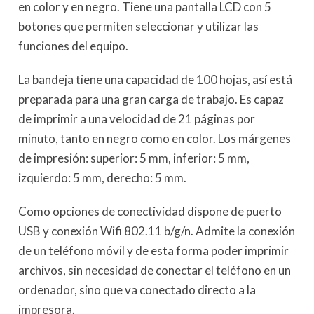
en color y en negro. Tiene una pantalla LCD con 5
botones que permiten seleccionar y utilizar las
funciones del equipo.
La bandeja tiene una capacidad de 100 hojas, así está
preparada para una gran carga de trabajo. Es capaz
de imprimir a una velocidad de 21 páginas por
minuto, tanto en negro como en color. Los márgenes
de impresión: superior: 5 mm, inferior: 5 mm,
izquierdo: 5 mm, derecho: 5 mm.
Como opciones de conectividad dispone de puerto
USB y conexión Wifi 802.11 b/g/n. Admite la conexión
de un teléfono móvil y de esta forma poder imprimir
archivos, sin necesidad de conectar el teléfono en un
ordenador, sino que va conectado directo a la
impresora.