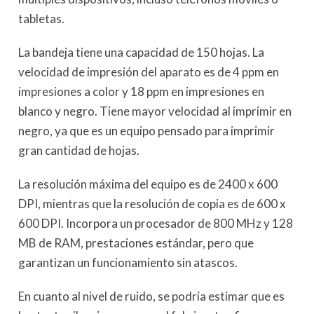
tabletas.
La bandeja tiene una capacidad de 150 hojas. La
velocidad de impresión del aparato es de 4 ppm en
impresiones a color y 18 ppm en impresiones en
blanco y negro. Tiene mayor velocidad al imprimir en
negro, ya que es un equipo pensado para imprimir
gran cantidad de hojas.
La resolución máxima del equipo es de 2400 x 600
DPI, mientras que la resolución de copia es de 600 x
600 DPI. Incorpora un procesador de 800 MHz y 128
MB de RAM, prestaciones estándar, pero que
garantizan un funcionamiento sin atascos.
En cuanto al nivel de ruido, se podría estimar que es