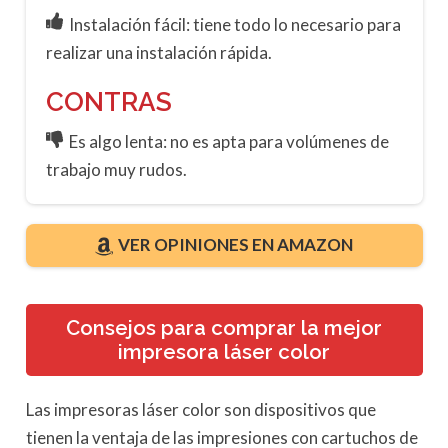
Instalación fácil: tiene todo lo necesario para
realizar una instalación rápida.
CONTRAS
Es algo lenta: no es apta para volúmenes de
trabajo muy rudos.
VER OPINIONES EN AMAZON
Consejos para comprar la mejor
impresora láser color
Las impresoras láser color son dispositivos que
tienen la ventaja de las impresiones con cartuchos de