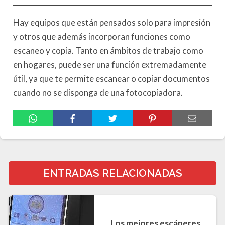
Hay equipos que están pensados solo para impresión
y otros que además incorporan funciones como
escaneo y copia. Tanto en ámbitos de trabajo como
en hogares, puede ser una función extremadamente
útil, ya que te permite escanear o copiar documentos
cuando no se disponga de una fotocopiadora.
ENTRADAS RELACIONADAS
Los mejores escáneres