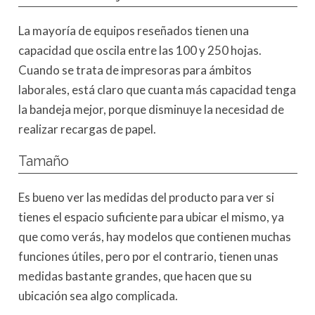
La mayoría de equipos reseñados tienen una
capacidad que oscila entre las 100 y 250 hojas.
Cuando se trata de impresoras para ámbitos
laborales, está claro que cuanta más capacidad tenga
la bandeja mejor, porque disminuye la necesidad de
realizar recargas de papel.
Tamaño
Es bueno ver las medidas del producto para ver si
tienes el espacio suficiente para ubicar el mismo, ya
que como verás, hay modelos que contienen muchas
funciones útiles, pero por el contrario, tienen unas
medidas bastante grandes, que hacen que su
ubicación sea algo complicada.