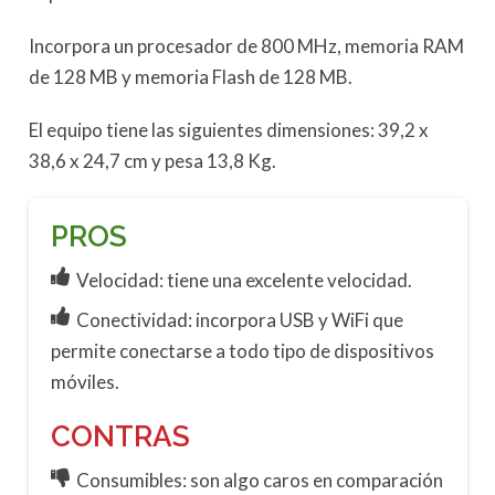
Incorpora un procesador de 800 MHz, memoria RAM
de 128 MB y memoria Flash de 128 MB.
El equipo tiene las siguientes dimensiones: 39,2 x
38,6 x 24,7 cm y pesa 13,8 Kg.
PROS
Velocidad: tiene una excelente velocidad.
Conectividad: incorpora USB y WiFi que
permite conectarse a todo tipo de dispositivos
móviles.
CONTRAS
Consumibles: son algo caros en comparación