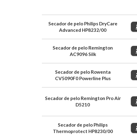
Secador de pelo Philips DryCare
Advanced HP8232/00
Secador de pelo Remington
AC9096 Silk
Secador de pelo Rowenta
CV5090F0 Powerline Plus
Secador de pelo Remington Pro Air
D5210
Secador de pelo Philips
Thermoprotect HP8230/00