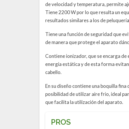
de velocidad y temperatura, permite aj
Tiene 2200 W por lo que resulta un equ
resultados similares a los de peluquería
Tiene una función de seguridad que ev
de manera que protege el aparato dándo
Contiene ionizador, que se encarga de e
energía estática y de esta forma evitan
cabello.
En su diseño contiene una boquilla fina 
posibilidad de utilizar aire frio, ideal 
que facilita la utilización del aparato.
PROS