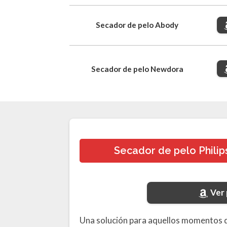
Secador de pelo Abody
Secador de pelo Newdora
Secador de pelo Phili
Ver
Una solución para aquellos momentos 