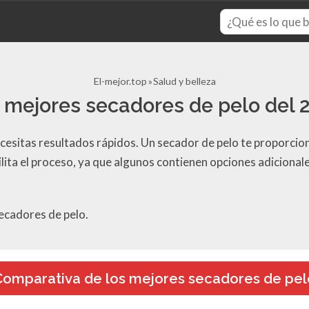
El-mejor.top
Salud y belleza
 mejores secadores de pelo del 
cesitas resultados rápidos. Un secador de pelo te proporcio
cilita el proceso, ya que algunos contienen opciones adiciona
secadores de pelo.
Comparativa de los mejores secadores de pel