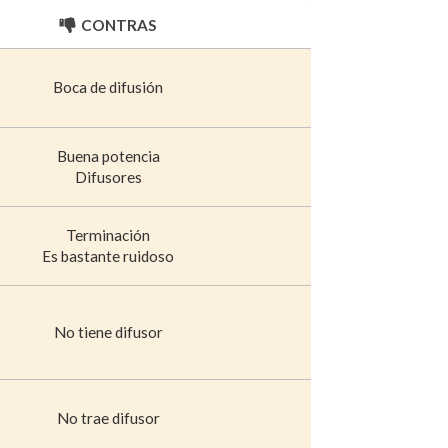
CONTRAS
Boca de difusión
Buena potencia
Difusores
Terminación
Es bastante ruidoso
No tiene difusor
No trae difusor