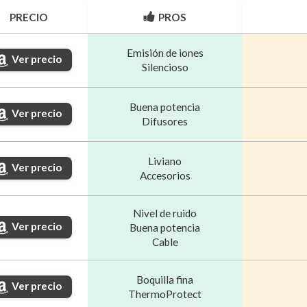
PRECIO
PROS
Emisión de iones
Ver precio
Silencioso
Buena potencia
Ver precio
Difusores
Liviano
Ver precio
Accesorios
Nivel de ruido
Ver precio
Buena potencia
Cable
Boquilla fina
Ver precio
ThermoProtect