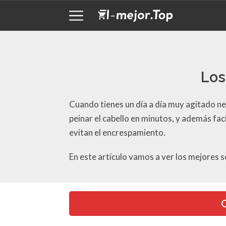
Los
Cuando tienes un día a día muy agitado ne
peinar el cabello en minutos, y además fa
evitan el encrespamiento.
En este artículo vamos a ver los mejores 