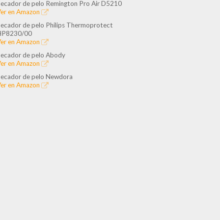
ecador de pelo Remington Pro Air D5210
er en Amazon
ecador de pelo Philips Thermoprotect
HP8230/00
er en Amazon
ecador de pelo Abody
er en Amazon
ecador de pelo Newdora
er en Amazon