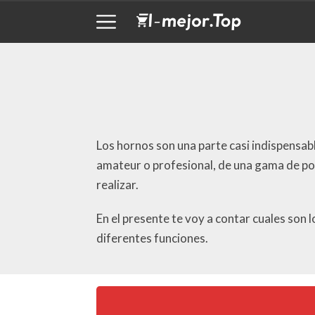
Los hornos son una parte casi indispensabl
amateur o profesional, de una gama de po
realizar.
En el presente te voy a contar cuales son
diferentes funciones.