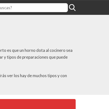
erto es que un horno dota al cocinero sea
ar y tipos de preparaciones que puede
rás ver los hay de muchos tipos y con