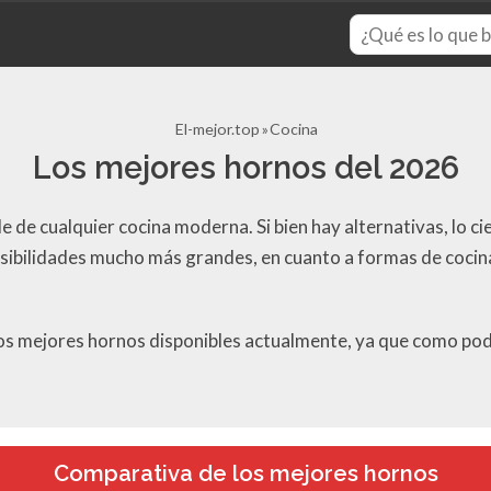
El-mejor.top
Cocina
Los mejores hornos del 2026
e de cualquier cocina moderna. Si bien hay alternativas, lo ci
sibilidades mucho más grandes, en cuanto a formas de cocin
 los mejores hornos disponibles actualmente, ya que como pod
Comparativa de los mejores hornos