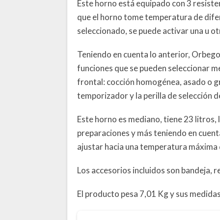
Este horno está equipado con 3 resiste
que el horno tome temperatura de dife
seleccionado, se puede activar una u ot
Teniendo en cuenta lo anterior, Orbego
funciones que se pueden seleccionar med
frontal: cocción homogénea, asado o gr
temporizador y la perilla de selección 
Este horno es mediano, tiene 23 litros, 
preparaciones y más teniendo en cuent
ajustar hacia una temperatura máxima
Los accesorios incluidos son bandeja, r
El producto pesa 7,01 Kg y sus medidas