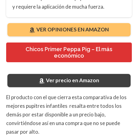
y requiere la aplicación de mucha fuerza.
VER OPINIONES EN AMAZON
Chicos Primer Peppa Pig – El más
económico
Ver precio en Amazon
El producto con el que cierra esta comparativa de los
mejores pupitres infantiles resalta entre todos los
demás por estar disponible a un precio bajo,
convirtiéndose así en una compra que no se puede
pasar por alto.