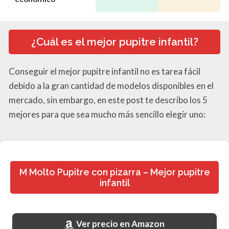
¿Cuál es el mejor pupitre infantil?
Conseguir el mejor pupitre infantil no es tarea fácil
debido a la gran cantidad de modelos disponibles en el
mercado, sin embargo, en este post te describo los 5
mejores para que sea mucho más sencillo elegir uno:
M Molto Pupitre con pizarra – Mejor pupitre
infantil
Ver precio en Amazon