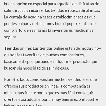
buena opción en especial para aquellos de disfrutan de
salir de casa y recorrer las tiendas en busca de ofertas.
La ventaja de acudir a estos establecimientos es que
puedes palpar y detallar muy bien el pupitre antes de
comprarlo, de esa forma la inversión es mucho más
segura.
Tiendas online:
Las tiendas online están de moda y hoy
día son las favoritas de muchos compradores,
básicamente porque pueden adquirir el producto que
buscan sin necesidad de salir de casa.
Por otro lado, como existen muchos vendedores que
ofrecen sus productos en línea, la competencia es
mucho más fuerte por lo que es más fácil conseguir
ofertas y así adquirir por un muy bien precio el pupitre
infantil para tus niños.