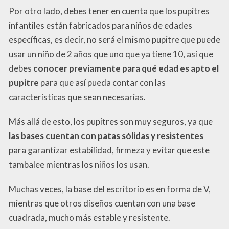
Por otro lado, debes tener en cuenta que los pupitres
infantiles están fabricados para niños de edades
específicas, es decir, no será el mismo pupitre que puede
usar un niño de 2 años que uno que ya tiene 10, así que
debes
conocer previamente para qué edad es apto el
pupitre
para que así pueda contar con las
características que sean necesarias.
Más allá de esto, los pupitres son muy seguros, ya que
las bases cuentan con patas sólidas y resistentes
para garantizar estabilidad, firmeza y evitar que este
tambalee mientras los niños los usan.
Muchas veces, la base del escritorio es en forma de V,
mientras que otros diseños cuentan con una base
cuadrada, mucho más estable y resistente.