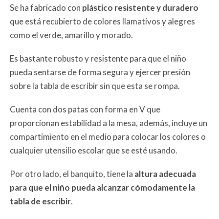
Se ha fabricado con
plástico resistente y duradero
que está recubierto de colores llamativos y alegres
como el verde, amarillo y morado.
Es bastante robusto y resistente para que el niño
pueda sentarse de forma segura y ejercer presión
sobre la tabla de escribir sin que esta se rompa.
Cuenta con dos patas con forma en V que
proporcionan estabilidad a la mesa, además, incluye un
compartimiento en el medio para colocar los colores o
cualquier utensilio escolar que se esté usando.
Por otro lado, el banquito, tiene la
altura adecuada
para que el niño pueda alcanzar cómodamente la
tabla de escribir
.