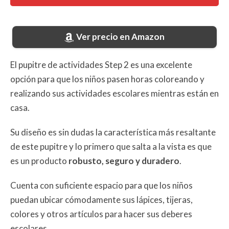
Ver precio en Amazon
El pupitre de actividades Step 2 es una excelente
opción para que los niños pasen horas coloreando y
realizando sus actividades escolares mientras están en
casa.
Su diseño es sin dudas la característica más resaltante
de este pupitre y lo primero que salta a la vista es que
es un producto
robusto, seguro y duradero
.
Cuenta con suficiente espacio para que los niños
puedan ubicar cómodamente sus lápices, tijeras,
colores y otros artículos para hacer sus deberes
escolares.