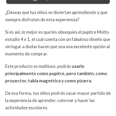
¿Deseas que tus niños se diviertan aprendiendo y que
siempre disfruten de esta experiencia?
Si es así, lo mejor es que les obsequies el pupitre Molto
estudio 4 x 1, el cual cuenta con un fabuloso diseño que
sin lugar a dudas hacen que sea una excelente opción al
momento de comprar.
Este producto es multiuso, podrás
usarlo
principalmente como pupitre, pero también, como
proyector, tabla magnética y como pizarra
.
De esa forma, tus niños podrán sacar mayor partido de
la experiencia de aprender, colorear y hacer las
actividades escolares.