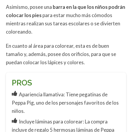
Asimismo, posee una
barra en la que los niños podrán
colocar los pies
para estar mucho más cómodos
mientras realizan sus tareas escolares o se divierten
coloreando.
En cuanto al área para colorear, esta es de buen
tamaño y, además, posee dos orificios, para que se
puedan colocar los lápices y colores.
PROS
Apariencia llamativa: Tiene pegatinas de
Peppa Pig, uno de los personajes favoritos de los
niños.
Incluye láminas para colorear: La compra
incluye de regalo 5 hermosas láminas de Peppa