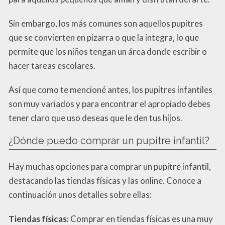
Sin embargo, los más comunes son aquellos pupitres
que se convierten en pizarra o que la integra, lo que
permite que los niños tengan un área donde escribir o
hacer tareas escolares.
Así que como te mencioné antes, los pupitres infantiles
son muy variados y para encontrar el apropiado debes
tener claro que uso deseas que le den tus hijos.
¿Dónde puedo comprar un pupitre infantil?
Hay muchas opciones para comprar un pupitre infantil,
destacando las tiendas físicas y las online. Conoce a
continuación unos detalles sobre ellas:
Tiendas físicas:
Comprar en tiendas físicas es una muy