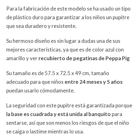
Para la fabricación de este modelo se ha usado un tipo
de plástico duro para garantizar a los niños un pupitre
que sea duradero y resistente.
Su hermoso diseño es sin lugar a dudas una de sus
mejores características, ya que es de color azul con
amarillo y ver
recubierto de pegatinas de Peppa Pig
Su tamaño es de 57.5 x 72.5 x 49 cm, tamaño
adecuado para que niños
entre 24 meses y 5 años
puedan usarlo cómodamente.
La seguridad con este pupitre está garantizada porque
la base es cuadrada y está unida al banquito
para
sentarse, así que son menos los riesgos de que el niño
se caiga o lastime mientras lo usa.