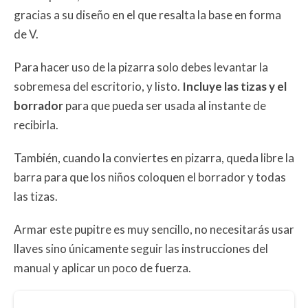
gracias a su diseño en el que resalta la base en forma
de V.
Para hacer uso de la pizarra solo debes levantar la
sobremesa del escritorio, y listo.
Incluye las tizas y el
borrador
para que pueda ser usada al instante de
recibirla.
También, cuando la conviertes en pizarra, queda libre la
barra para que los niños coloquen el borrador y todas
las tizas.
Armar este pupitre es muy sencillo, no necesitarás usar
llaves sino únicamente seguir las instrucciones del
manual y aplicar un poco de fuerza.