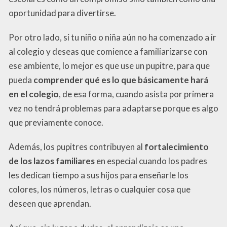
oportunidad para divertirse.
Por otro lado, si tu niño o niña aún no ha comenzado a ir
al colegio y deseas que comience a familiarizarse con
ese ambiente, lo mejor es que use un pupitre, para que
pueda
comprender qué es lo que básicamente hará
en el colegio
, de esa forma, cuando asista por primera
vez no tendrá problemas para adaptarse porque es algo
que previamente conoce.
Además, los pupitres contribuyen al
fortalecimiento
de los lazos familiares
en especial cuando los padres
les dedican tiempo a sus hijos para enseñarle los
colores, los números, letras o cualquier cosa que
deseen que aprendan.