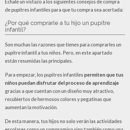
Échale un vistazo a los siguientes consejos de compra
de pupitres infantiles para que tu compra sea acertada:
¿Por qué comprarle a tu hijo un pupitre
infantil?
Son muchas las razones que tienes para comprarles un
pupitre infantil a tus niños. Pero, en este apartado
están resumidas las principales.
Para empezar, los pupitres infantiles
permiten que tus
niños puedan disfrutar del proceso de aprendizaje
gracias a que cuentan con un diseño muy atractivo,
recubiertos de hermosos colores y pegatinas que
aumentan la motivación.
De esta manera, tus hijos no solo verán las actividades
escolares como un compromiso sino también como una