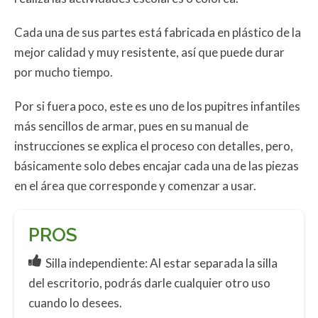
Cada una de sus partes está fabricada en plástico de la
mejor calidad y muy resistente, así que puede durar
por mucho tiempo.
Por si fuera poco, este es uno de los pupitres infantiles
más sencillos de armar, pues en su manual de
instrucciones se explica el proceso con detalles, pero,
básicamente solo debes encajar cada una de las piezas
en el área que corresponde y comenzar a usar.
PROS
Silla independiente: Al estar separada la silla
del escritorio, podrás darle cualquier otro uso
cuando lo desees.