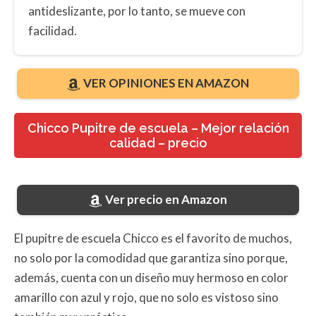
antideslizante, por lo tanto, se mueve con
facilidad.
VER OPINIONES EN AMAZON
Chicco Pupitre de escuela – Mejor relación
calidad – precio
Ver precio en Amazon
El pupitre de escuela Chicco es el favorito de muchos,
no solo por la comodidad que garantiza sino porque,
además, cuenta con un diseño muy hermoso en color
amarillo con azul y rojo, que no solo es vistoso sino