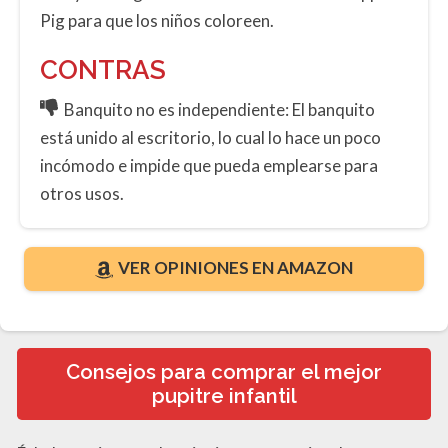
Pig para que los niños coloreen.
CONTRAS
Banquito no es independiente: El banquito
está unido al escritorio, lo cual lo hace un poco
incómodo e impide que pueda emplearse para
otros usos.
VER OPINIONES EN AMAZON
Consejos para comprar el mejor
pupitre infantil