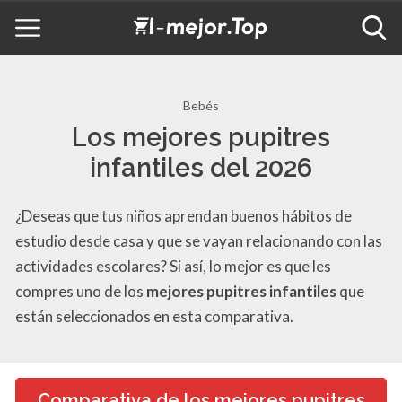
Bebés
Los mejores pupitres
infantiles del 2026
¿Deseas que tus niños aprendan buenos hábitos de
estudio desde casa y que se vayan relacionando con las
actividades escolares? Si así, lo mejor es que les
compres uno de los
mejores pupitres infantiles
que
están seleccionados en esta comparativa.
Comparativa de los mejores pupitres