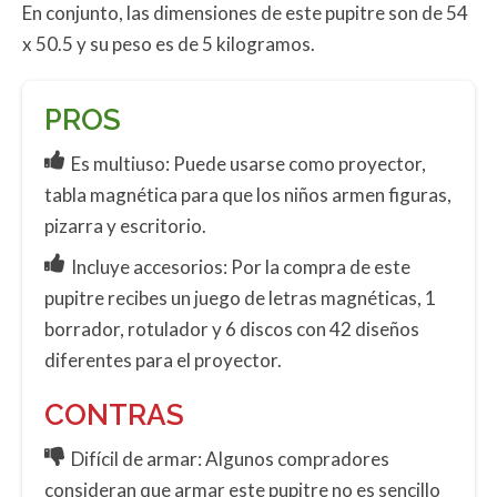
En conjunto, las dimensiones de este pupitre son de 54
x 50.5 y su peso es de 5 kilogramos.
PROS
Es multiuso: Puede usarse como proyector,
tabla magnética para que los niños armen figuras,
pizarra y escritorio.
Incluye accesorios: Por la compra de este
pupitre recibes un juego de letras magnéticas, 1
borrador, rotulador y 6 discos con 42 diseños
diferentes para el proyector.
CONTRAS
Difícil de armar: Algunos compradores
consideran que armar este pupitre no es sencillo