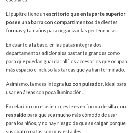
El pupitre tiene un
escritorio que en la parte superior
posee una barra con compartimentos
de dientes
formas y tamaños para organizar las pertenencias.
En cuanto a la base, en las patas integra dos
departamentos adicionales bastante grandes como
para que puedan guardar allí los accesorios que ocupan
más espacio e incluso las tareas que ya han terminado.
Asimismo, la mesa integra
luz con pulsador
, ideal para
usar en áreas con poca iluminación.
En relación con el asiento, este es en forma de
silla con
respaldo
para que sea mucho más cómodo de usar
para los niños, y no hay riesgo de que se caigan porque
sus cuatro patas son muy estables.