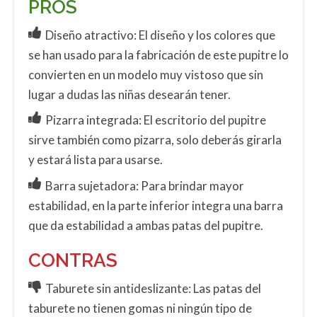
PROS
Diseño atractivo: El diseño y los colores que
se han usado para la fabricación de este pupitre lo
convierten en un modelo muy vistoso que sin
lugar a dudas las niñas desearán tener.
Pizarra integrada: El escritorio del pupitre
sirve también como pizarra, solo deberás girarla
y estará lista para usarse.
Barra sujetadora: Para brindar mayor
estabilidad, en la parte inferior integra una barra
que da estabilidad a ambas patas del pupitre.
CONTRAS
Taburete sin antideslizante: Las patas del
taburete no tienen gomas ni ningún tipo de