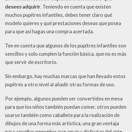
desees adquirir
. Teniendo en cuenta que existen
muchos pupitres infantiles, debes tener claro qué
modelo quieres y qué prestaciones deseas que posea
para que así hagas una compra acertada.
Ten en cuenta que algunos de los pupitres infantiles son
sencillos y solo cumplen la función básica, que no es más
que servir de escritorio.
Sin embargo, hay muchas marcas que han llevado estos
pupitres a otro nivel al añadir otras formas de uso.
Por ejemplo, algunos pueden ser convertidos en mesa
para que los niños también puedan comer, otros pueden
usarse también como caballete para la realización de
dibujos de una forma más artística, una gran ventaja
para aquellos pequeños que aman y disfrutan del arte.