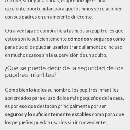
Así que, sin lugar a dudas, el aprendizaje es una
excelente oportunidad para que los niños se relacionen
con sus padres en un ambiente diferente.
Otra ventaja de comprarle a tus hijos un pupitre, es que
estos son lo suficientemente
cómodos
y seguros
como
para que ellos puedan usarlos tranquilamente e incluso
en muchos casos sin la supervisión de un adulto.
¿Qué se puede decir de la seguridad de los
pupitres infantiles?
Como bien lo indica su nombre, los pupitres infantiles
son creados para el uso de los más pequeños de la casa,
es por eso que destacan principalmente por ser
seguros y lo suficientemente estables
como para que
los pequeños puedan usarlos sin inconvenientes.