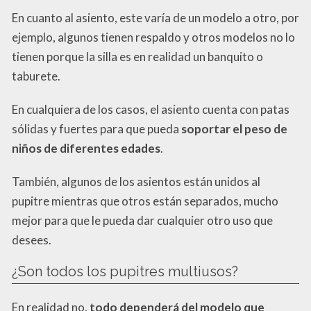
En cuanto al asiento, este varía de un modelo a otro, por
ejemplo, algunos tienen respaldo y otros modelos no lo
tienen porque la silla es en realidad un banquito o
taburete.
En cualquiera de los casos, el asiento cuenta con patas
sólidas y fuertes para que pueda
soportar el peso de
niños de diferentes edades
.
También, algunos de los asientos están unidos al
pupitre mientras que otros están separados, mucho
mejor para que le pueda dar cualquier otro uso que
desees.
¿Son todos los pupitres multiusos?
En realidad no,
todo dependerá del modelo que