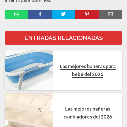
ENTRADAS RELACIONADAS
Las mejores bañeras para
bebé del 2026
Las mejores bañeras
cambiadores del 2026