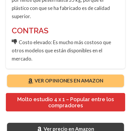
plástico con que se ha fabricado es de calidad
superior.
CONTRAS
Costo elevado: Es mucho más costoso que
otros modelos que están disponibles en el
mercado.
VER OPINIONES EN AMAZON
Molto estudio 4 x 1 – Popular entre los
compradores
Ver precio en Amazon