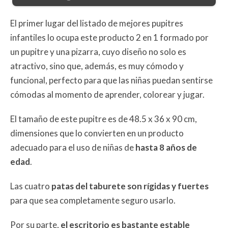
El primer lugar del listado de mejores pupitres
infantiles lo ocupa este producto 2 en 1 formado por
un pupitre y una pizarra, cuyo diseño no solo es
atractivo, sino que, además, es muy cómodo y
funcional, perfecto para que las niñas puedan sentirse
cómodas al momento de aprender, colorear y jugar.
El tamaño de este pupitre es de 48.5 x 36 x 90 cm,
dimensiones que lo convierten en un producto
adecuado para el uso de niñas de
hasta 8 años de
edad
.
Las cuatro
patas del taburete son rígidas y fuertes
para que sea completamente seguro usarlo.
Por su parte,
el escritorio es bastante estable