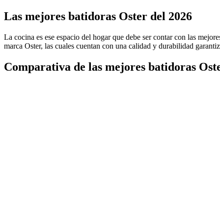
Las mejores batidoras Oster del 2026
La cocina es ese espacio del hogar que debe ser contar con las mejores
marca Oster, las cuales cuentan con una calidad y durabilidad garanti
Comparativa de las mejores batidoras Ost