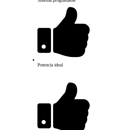
Sistema programable
Potencia ideal