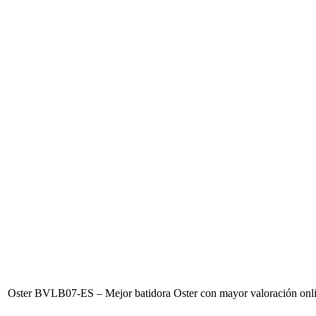
Oster BVLB07-ES – Mejor batidora Oster con mayor valoración onl