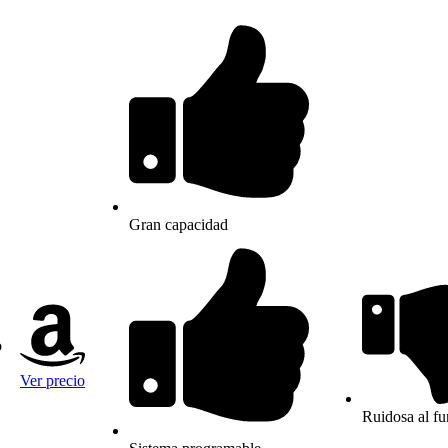
Gran capacidad
o
Ver precio
Ruidosa al fu