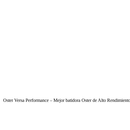
Oster Versa Performance – Mejor batidora Oster de Alto Rendimient