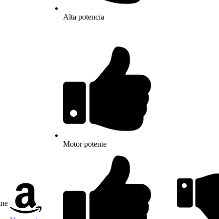
Alta potencia
Motor potente
ine