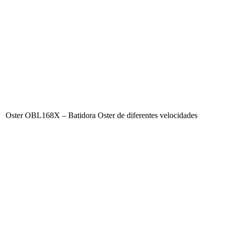
Oster OBL168X – Batidora Oster de diferentes velocidades