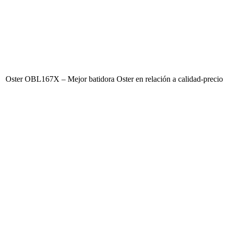
Oster OBL167X – Mejor batidora Oster en relación a calidad-precio