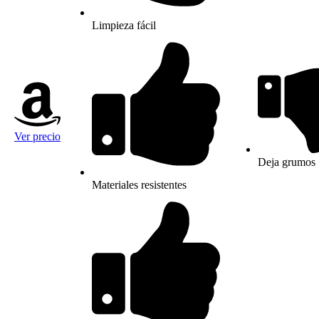
Limpieza fácil
Ver precio
Deja grumos
Materiales resistentes