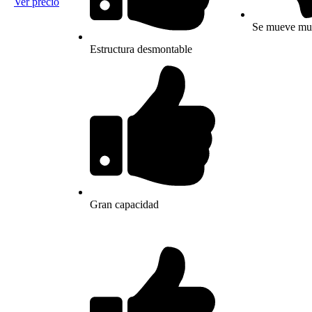
Ver precio
Se mueve mu
Estructura desmontable
Gran capacidad