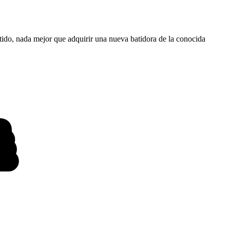
ntido, nada mejor que adquirir una nueva batidora de la conocida