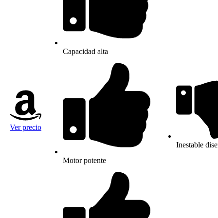
Capacidad alta
Ver precio
Inestable dis
Motor potente