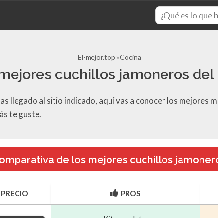
El-mejor.top
Cocina
mejores cuchillos jamoneros del
s llegado al sitio indicado, aquí vas a conocer los mejores m
ás te guste.
omparativa de los mejores cuchillos jamoner
PRECIO
PROS