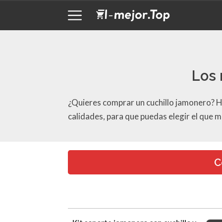
Los 
¿Quieres comprar un cuchillo jamonero? Ha
calidades, para que puedas elegir el que m
C