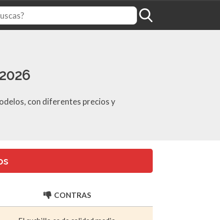
 2026
odelos, con diferentes precios y
os
CONTRAS