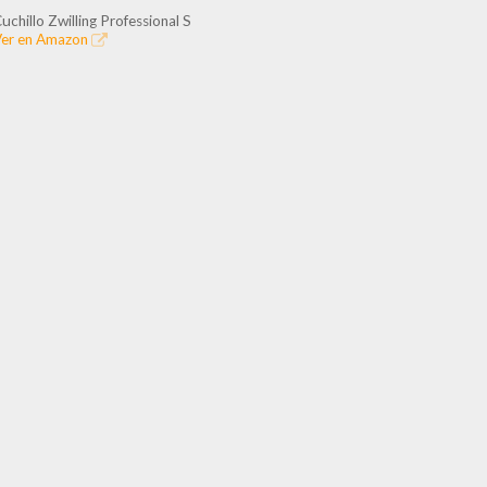
uchillo Zwilling Professional S
er en Amazon