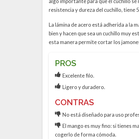
algo importante para que el cuchillo s
resistencia y dureza del cuchillo, tiene 
La lámina de acero está adherida a la m
bien y hacen que sea un cuchillo muy esta
esta manera permite cortar los jamones
PROS
Excelente filo.
Ligero y duradero.
CONTRAS
No está diseñado para uso profes
El mango es muy fino: si tienes 
cogerlo de forma cómoda.