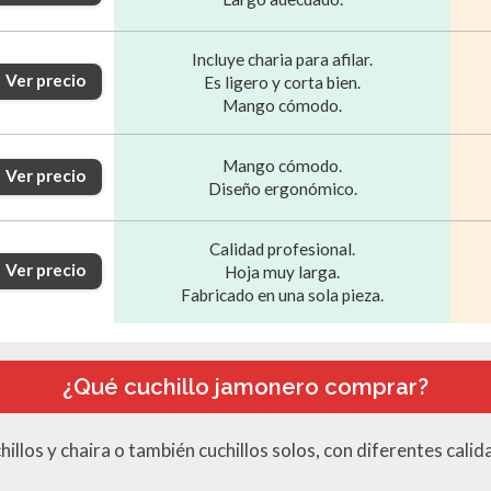
Incluye charia para afilar.
Ver precio
Es ligero y corta bien.
Mango cómodo.
Mango cómodo.
Ver precio
Diseño ergonómico.
Calidad profesional.
Ver precio
Hoja muy larga.
Fabricado en una sola pieza.
¿Qué cuchillo jamonero comprar?
illos y chaira o también cuchillos solos, con diferentes calid