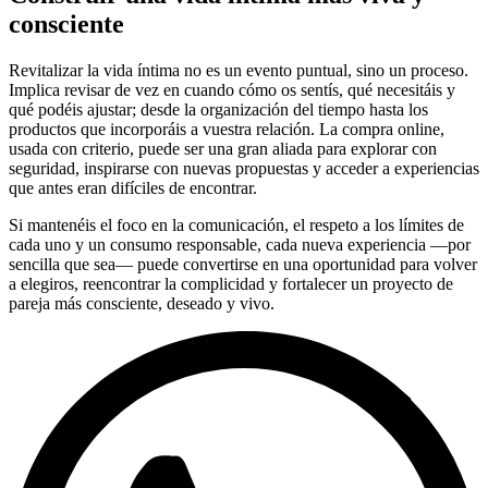
consciente
Revitalizar la vida íntima no es un evento puntual, sino un proceso.
Implica revisar de vez en cuando cómo os sentís, qué necesitáis y
qué podéis ajustar; desde la organización del tiempo hasta los
productos que incorporáis a vuestra relación. La compra online,
usada con criterio, puede ser una gran aliada para explorar con
seguridad, inspirarse con nuevas propuestas y acceder a experiencias
que antes eran difíciles de encontrar.
Si mantenéis el foco en la comunicación, el respeto a los límites de
cada uno y un consumo responsable, cada nueva experiencia —por
sencilla que sea— puede convertirse en una oportunidad para volver
a elegiros, reencontrar la complicidad y fortalecer un proyecto de
pareja más consciente, deseado y vivo.