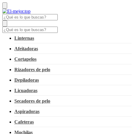
Linternas
Afeitadoras
Cortapelos
Rizadores de pelo
Depiladoras
Licuadoras
Secadores de pelo
Aspiradoras
Cafeteras
Mochilas