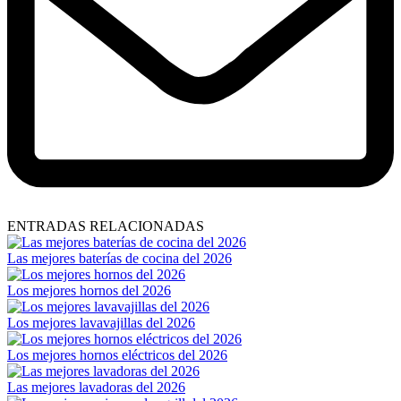
ENTRADAS RELACIONADAS
Las mejores baterías de cocina del 2026
Los mejores hornos del 2026
Los mejores lavavajillas del 2026
Los mejores hornos eléctricos del 2026
Las mejores lavadoras del 2026