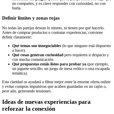
no compartes, y es clave responder con curiosidad, no con
burla.
Definir límites y zonas rojas
No todas las parejas desean lo mismo, ni tienen por qué hacerlo.
Antes de comprar productos o contratar experiencias, conviene
definir claramente:
Qué temas son innegociables
(lo que ninguno está dispuesto
a hacer).
Qué cosas generan curiosidad
pero requieren ir despacio y
con mucha comunicación.
Qué propuestas estáis listos para probar ya
(por ejemplo,
un juguete sencillo, un juego de mesa erótico o una escapada
temática).
Esta claridad os ayudará a filtrar mejor entre la enorme oferta online
y evitar compras impulsivas que acaben guardadas en un cajón o,
peor aún, generando tensiones.
Ideas de nuevas experiencias para
reforzar la conexión