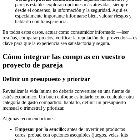
parejas estables exploran opciones más atrevidas, siempre
desde el consenso, la información y la seguridad. Aquí es
especialmente importante informarse bien, valorar riesgos y
hablarlo con transparencia.
En todos estos casos, actuar como consumidor informado —leer
reseñas, comparar precios, verificar la reputación del proveedor— es
clave para que la experiencia sea satisfactoria y segura.
Cómo integrar las compras en vuestro
proyecto de pareja
Definir un presupuesto y priorizar
Revitalizar la vida íntima no debería convertirse en una fuente de
estrés económico. Un buen enfoque es tratarlo como cualquier otra
categoría de gasto compartido: hablarlo, definir un presupuesto
mensual o trimestral y priorizar.
Algunas recomendaciones:
Empezar por lo sencillo
: antes de invertir en productos
caros, probad con opciones asequibles (juegos, velas, kits