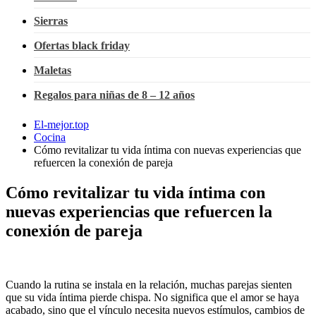
Sierras
Ofertas black friday
Maletas
Regalos para niñas de 8 – 12 años
El-mejor.top
Cocina
Cómo revitalizar tu vida íntima con nuevas experiencias que
refuercen la conexión de pareja
Cómo revitalizar tu vida íntima con
nuevas experiencias que refuercen la
conexión de pareja
Cuando la rutina se instala en la relación, muchas parejas sienten
que su vida íntima pierde chispa. No significa que el amor se haya
acabado, sino que el vínculo necesita nuevos estímulos, cambios de