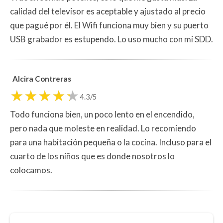
calidad del televisor es aceptable y ajustado al precio
que pagué por él. El Wifi funciona muy bien y su puerto
USB grabador es estupendo. Lo uso mucho con mi SDD.
Alcira Contreras
4.3/5
Todo funciona bien, un poco lento en el encendido,
pero nada que moleste en realidad. Lo recomiendo
para una habitación pequeña o la cocina. Incluso para el
cuarto de los niños que es donde nosotros lo
colocamos.