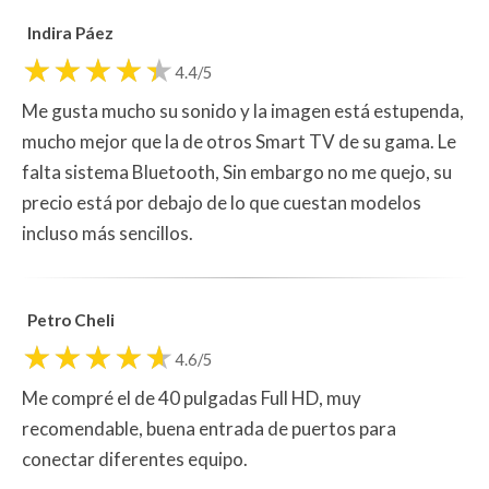
Indira Páez
4.4/5
Me gusta mucho su sonido y la imagen está estupenda,
mucho mejor que la de otros Smart TV de su gama. Le
falta sistema Bluetooth, Sin embargo no me quejo, su
precio está por debajo de lo que cuestan modelos
incluso más sencillos.
Petro Cheli
4.6/5
Me compré el de 40 pulgadas Full HD, muy
recomendable, buena entrada de puertos para
conectar diferentes equipo.