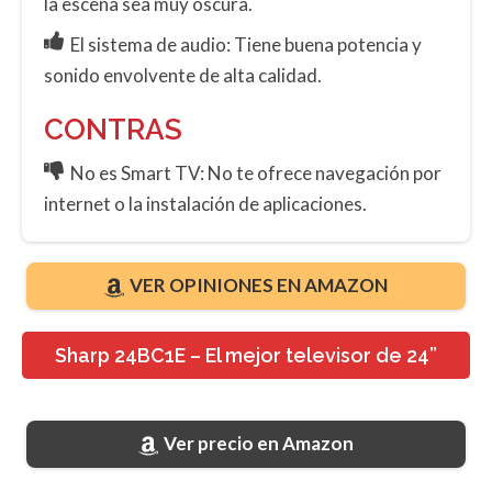
la escena sea muy oscura.
El sistema de audio: Tiene buena potencia y
sonido envolvente de alta calidad.
CONTRAS
No es Smart TV: No te ofrece navegación por
internet o la instalación de aplicaciones.
VER OPINIONES EN AMAZON
Sharp 24BC1E – El mejor televisor de 24”
Ver precio en Amazon