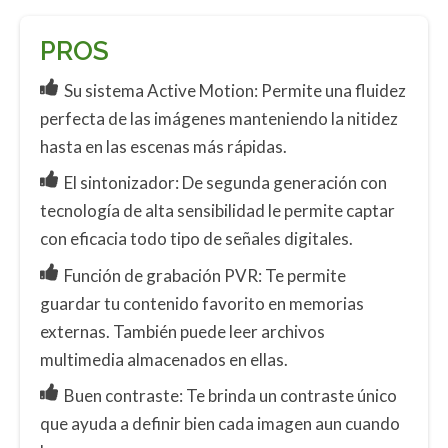
PROS
Su sistema Active Motion: Permite una fluidez
perfecta de las imágenes manteniendo la nitidez
hasta en las escenas más rápidas.
El sintonizador: De segunda generación con
tecnología de alta sensibilidad le permite captar
con eficacia todo tipo de señales digitales.
Función de grabación PVR: Te permite
guardar tu contenido favorito en memorias
externas. También puede leer archivos
multimedia almacenados en ellas.
Buen contraste: Te brinda un contraste único
que ayuda a definir bien cada imagen aun cuando