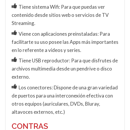
Tiene sistema Wifi: Para que puedas ver
contenido desde sitios web o servicios de TV
Streaming.
Viene con aplicaciones preinstaladas: Para
facilitarte su uso posee las Apps más importantes
en lo referente a vídeos y series.
Tiene USB reproductor: Para que disfrutes de
archivos multimedia desde un pendrive o disco
externo.
Los conectores: Dispone de una gran variedad
de puertos para una interconexión efectiva con
otros equipos (auriculares, DVDs, Bluray,
altavoces externos, etc.)
CONTRAS