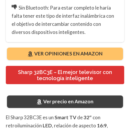
Sin Bluetooth: Para estar completo le haría
falta tener este tipo de interfaz inalámbrica con
el objetivo de intercambiar contenido con
diversos dispositivos inteligentes.
VER OPINIONES EN AMAZON
Sharp 32BC3E – El mejor televisor con
tecnología inteligente
Ver precio en Amazon
El Sharp 32BC3E es un
Smart TV
de
32″
con
retroiluminación
LED
, relación de aspecto
16:9
,