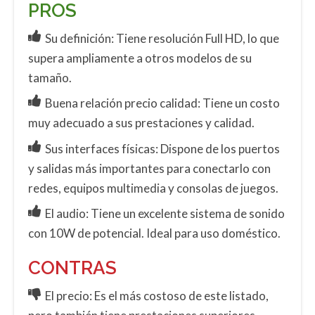
PROS
Su definición: Tiene resolución Full HD, lo que
supera ampliamente a otros modelos de su
tamaño.
Buena relación precio calidad: Tiene un costo
muy adecuado a sus prestaciones y calidad.
Sus interfaces físicas: Dispone de los puertos
y salidas más importantes para conectarlo con
redes, equipos multimedia y consolas de juegos.
El audio: Tiene un excelente sistema de sonido
con 10W de potencial. Ideal para uso doméstico.
CONTRAS
El precio: Es el más costoso de este listado,