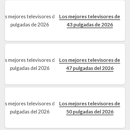
Los mejores televisores de
43 pulgadas de 2026
Los mejores televisores de
47 pulgadas del 2026
Los mejores televisores de
50 pulgadas del 2026