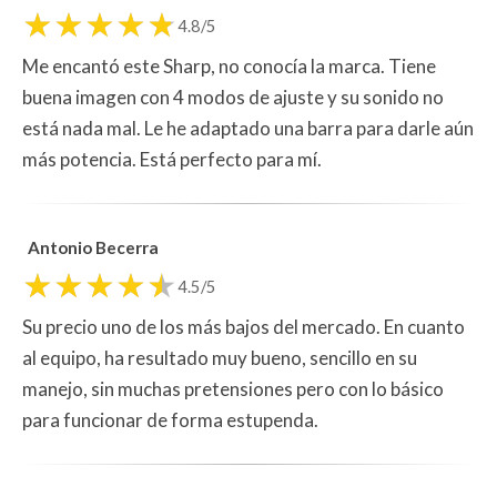
4.8/5
Me encantó este Sharp, no conocía la marca. Tiene
buena imagen con 4 modos de ajuste y su sonido no
está nada mal. Le he adaptado una barra para darle aún
más potencia. Está perfecto para mí.
Antonio Becerra
4.5/5
Su precio uno de los más bajos del mercado. En cuanto
al equipo, ha resultado muy bueno, sencillo en su
manejo, sin muchas pretensiones pero con lo básico
para funcionar de forma estupenda.