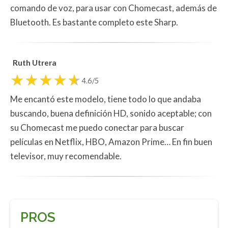
comando de voz, para usar con Chomecast, además de
Bluetooth. Es bastante completo este Sharp.
Ruth Utrera
4.6/5
Me encantó este modelo, tiene todo lo que andaba
buscando, buena definición HD, sonido aceptable; con
su Chomecast me puedo conectar para buscar
películas en Netflix, HBO, Amazon Prime… En fin buen
televisor, muy recomendable.
PROS