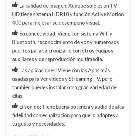
La calidad de imagen: Aunque solo es un TV
HD tiene sistema HDR10 y función Active Motion
400 para mejorar su desempeño visual.
Su conectividad: Viene con sistema Wifi y
Bluetooth, reconocimiento de voz y numerosos
puertos para sincronizarlo con otros equipos
auxiliares y de reproducción multimedia.
Las aplicaciones: Viene con las Apps más
usadas para ver vídeos y Streaming TV, pero
también puedes instalar otra gran variedad de
ellas.
El sonido: Tiene buena potencia y audio de alta
fidelidad con ecualización para que lo adaptes a
tu gusto y necesidades.