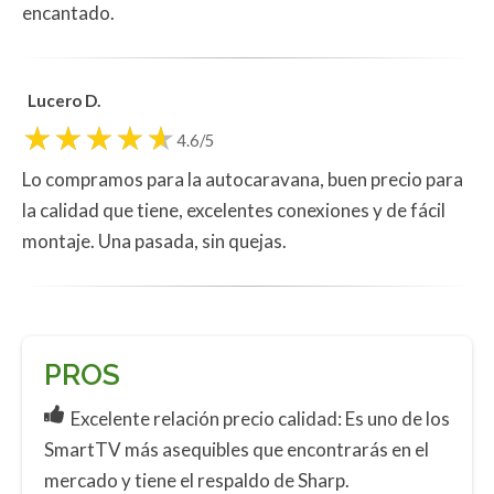
encantado.
Lucero D.
4.6/5
Lo compramos para la autocaravana, buen precio para
la calidad que tiene, excelentes conexiones y de fácil
montaje. Una pasada, sin quejas.
PROS
Excelente relación precio calidad: Es uno de los
SmartTV más asequibles que encontrarás en el
mercado y tiene el respaldo de Sharp.