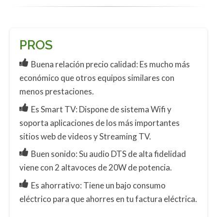
PROS
Buena relación precio calidad: Es mucho más
económico que otros equipos similares con
menos prestaciones.
Es Smart TV: Dispone de sistema Wifi y
soporta aplicaciones de los más importantes
sitios web de videos y Streaming TV.
Buen sonido: Su audio DTS de alta fidelidad
viene con 2 altavoces de 20W de potencia.
Es ahorrativo: Tiene un bajo consumo
eléctrico para que ahorres en tu factura eléctrica.