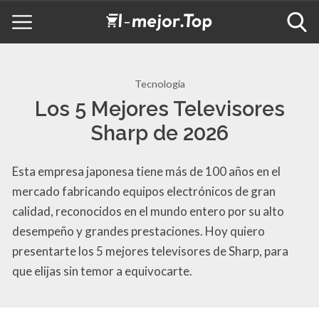
Tecnología
Los 5 Mejores Televisores
Sharp de 2026
Esta empresa japonesa tiene más de 100 años en el
mercado fabricando equipos electrónicos de gran
calidad, reconocidos en el mundo entero por su alto
desempeño y grandes prestaciones. Hoy quiero
presentarte los 5 mejores televisores de Sharp, para
que elijas sin temor a equivocarte.