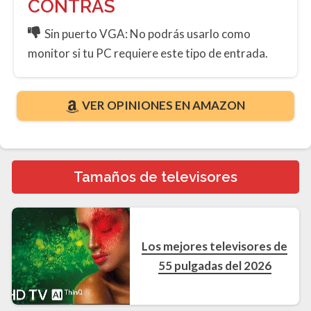
CONTRAS
Sin puerto VGA: No podrás usarlo como
monitor si tu PC requiere este tipo de entrada.
VER OPINIONES EN AMAZON
Tamaños de televisores
Los mejores televisores de
55 pulgadas del 2026