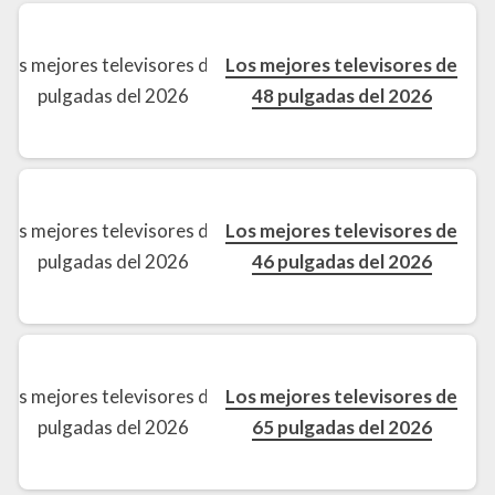
Los mejores televisores de
48 pulgadas del 2026
Los mejores televisores de
46 pulgadas del 2026
Los mejores televisores de
65 pulgadas del 2026