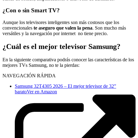
¿Con o sin Smart TV?
Aunque los televisores inteligentes son más costosos que los
convencionales
te aseguro que valen la pena
. Son mucho más
versátiles y la navegación por internet no tiene precio.
¿Cuál es el mejor televisor Samsung?
En la siguiente comparativa podrás conocer las características de los
mejores TVs Samsung, no te la pierdas:
NAVEGACIÓN RÁPIDA
Samsung 32T4305 2026 – El mejor televisor de 32”
barato
Ver en Amazon