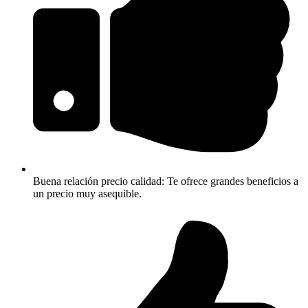
Buena relación precio calidad: Te ofrece grandes beneficios a
un precio muy asequible.