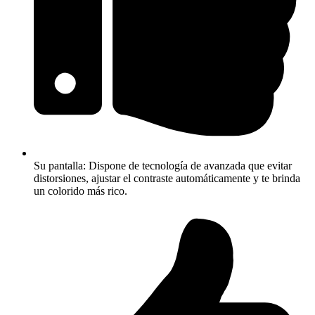
Su pantalla: Dispone de tecnología de avanzada que evitar
distorsiones, ajustar el contraste automáticamente y te brinda
un colorido más rico.