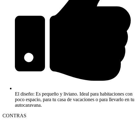
El diseño: Es pequeño y liviano. Ideal para habitaciones con
poco espacio, para tu casa de vacaciones o para llevarlo en tu
autocaravana.
CONTRAS