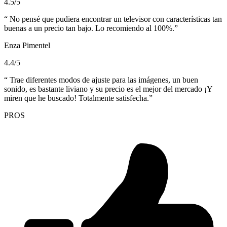
4.5/5
No pensé que pudiera encontrar un televisor con características tan
buenas a un precio tan bajo. Lo recomiendo al 100%.
Enza Pimentel
4.4/5
Trae diferentes modos de ajuste para las imágenes, un buen
sonido, es bastante liviano y su precio es el mejor del mercado ¡Y
miren que he buscado! Totalmente satisfecha.
PROS