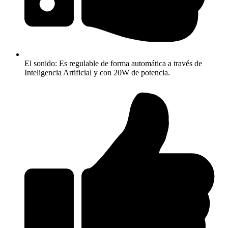
El sonido: Es regulable de forma automática a través de
Inteligencia Artificial y con 20W de potencia.