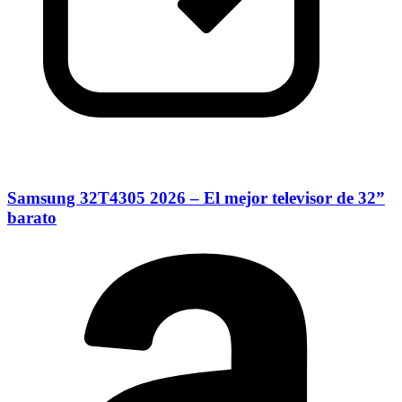
Samsung 32T4305 2026 – El mejor televisor de 32”
barato