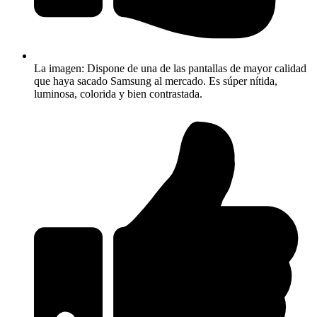
La imagen: Dispone de una de las pantallas de mayor calidad
que haya sacado Samsung al mercado. Es súper nítida,
luminosa, colorida y bien contrastada.