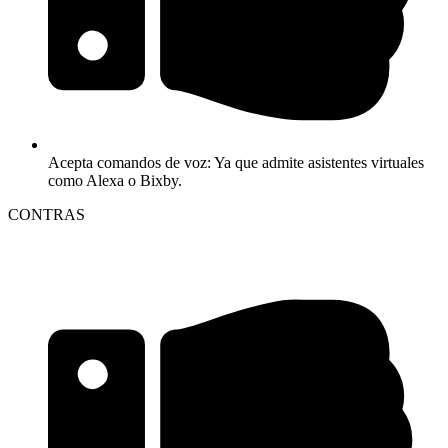
Acepta comandos de voz: Ya que admite asistentes virtuales
como Alexa o Bixby.
CONTRAS