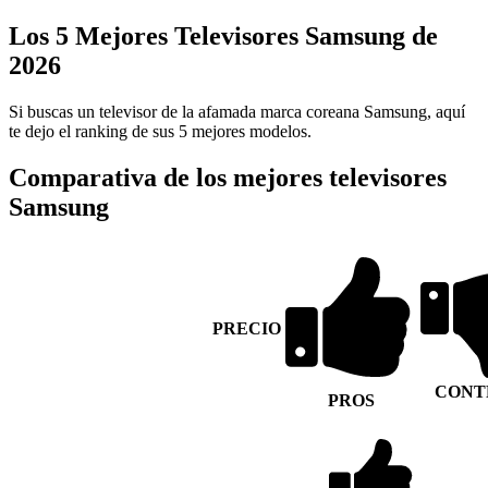
Los 5 Mejores Televisores Samsung de
2026
Si buscas un televisor de la afamada marca coreana Samsung, aquí
te dejo el ranking de sus 5 mejores modelos.
Comparativa de los mejores televisores
Samsung
PRECIO
CONT
PROS