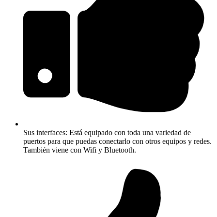
Sus interfaces: Está equipado con toda una variedad de
puertos para que puedas conectarlo con otros equipos y redes.
También viene con Wifi y Bluetooth.