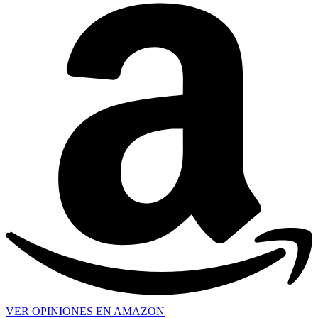
VER OPINIONES EN AMAZON