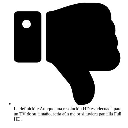
La definición: Aunque una resolución HD es adecuada para
un TV de su tamaño, sería aún mejor si tuviera pantalla Full
HD.