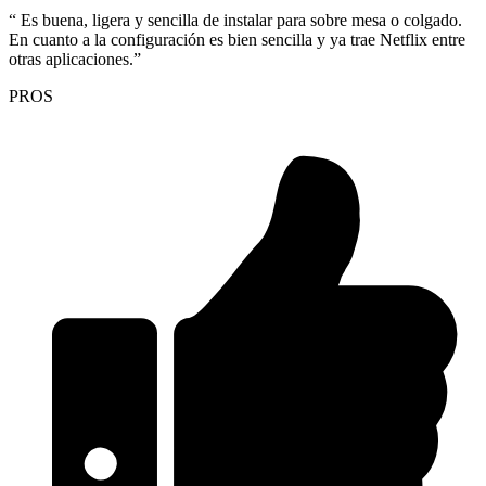
Es buena, ligera y sencilla de instalar para sobre mesa o colgado.
En cuanto a la configuración es bien sencilla y ya trae Netflix entre
otras aplicaciones.
PROS