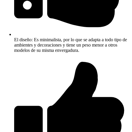
El diseño: Es minimalista, por lo que se adapta a todo tipo de
ambientes y decoraciones y tiene un peso menor a otros
modelos de su misma envergadura.