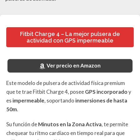
Fitbit Charge 4 – La mejor pulsera de
actividad con GPS impermeable
Ver precio en Amazon
Este modelo de pulsera de actividad física premium
que te trae Fitbit Charge 4, posee
GPS incorporado
y
es
impermeable
, soportando
inmersiones de hasta
50m
.
Su función de
Minutos en la Zona Activa
, te permite
chequear tu ritmo cardíaco en tiempo real para que