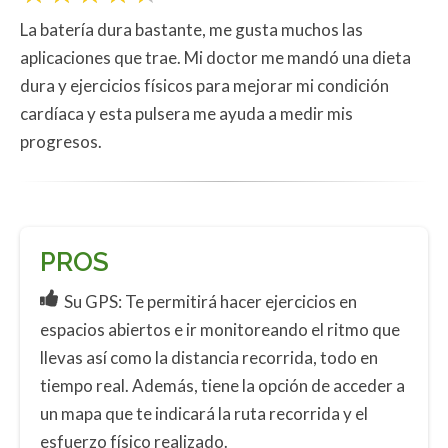
La batería dura bastante, me gusta muchos las
aplicaciones que trae. Mi doctor me mandó una dieta
dura y ejercicios físicos para mejorar mi condición
cardíaca y esta pulsera me ayuda a medir mis
progresos.
PROS
Su GPS: Te permitirá hacer ejercicios en
espacios abiertos e ir monitoreando el ritmo que
llevas así como la distancia recorrida, todo en
tiempo real. Además, tiene la opción de acceder a
un mapa que te indicará la ruta recorrida y el
esfuerzo físico realizado.