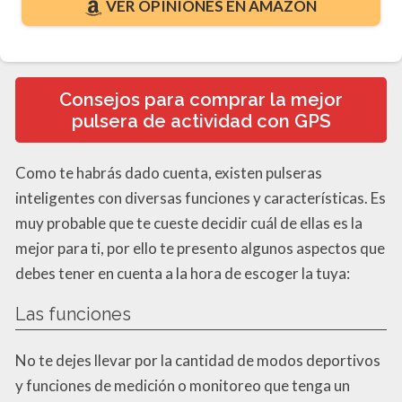
VER OPINIONES EN AMAZON
Consejos para comprar la mejor
pulsera de actividad con GPS
Como te habrás dado cuenta, existen pulseras
inteligentes con diversas funciones y características. Es
muy probable que te cueste decidir cuál de ellas es la
mejor para ti, por ello te presento algunos aspectos que
debes tener en cuenta a la hora de escoger la tuya:
Las funciones
No te dejes llevar por la cantidad de modos deportivos
y funciones de medición o monitoreo que tenga un