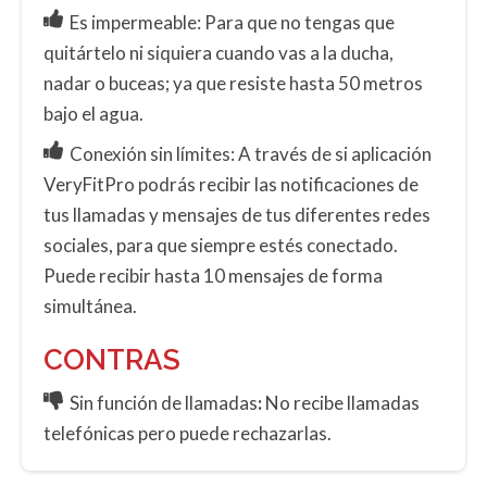
Es impermeable: Para que no tengas que
quitártelo ni siquiera cuando vas a la ducha,
nadar o buceas; ya que resiste hasta 50 metros
bajo el agua.
Conexión sin límites: A través de si aplicación
VeryFitPro podrás recibir las notificaciones de
tus llamadas y mensajes de tus diferentes redes
sociales, para que siempre estés conectado.
Puede recibir hasta 10 mensajes de forma
simultánea.
CONTRAS
Sin función de llamadas
:
No recibe llamadas
telefónicas pero puede rechazarlas.