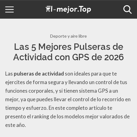
Deporte y aire libre
Las 5 Mejores Pulseras de
Actividad con GPS de 2026
Las
pulseras de actividad
son ideales para que te
ejercites de forma segura y llevando un control de tus
funciones corporales, y si tienen sistema GPS a un
mejor, ya que puedes llevar el control de lo recorrido en
tiempo y esfuerzo. En este completo artículo te
presento el ranking de los modelos mejor valorados de
este año.