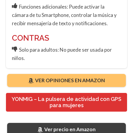
Funciones adicionales: Puede activar la
cámara de tu Smartphone, controlar la música y
recibir mensajería de texto y notificaciones.
CONTRAS
Solo para adultos: No puede ser usada por
niños.
VER OPINIONES EN AMAZON
YONMIG – La pulsera de actividad con GPS
para mujeres
Ver precio en Amazon