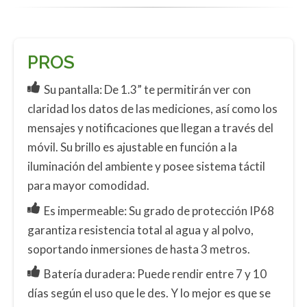
PROS
Su pantalla: De 1.3” te permitirán ver con
claridad los datos de las mediciones, así como los
mensajes y notificaciones que llegan a través del
móvil. Su brillo es ajustable en función a la
iluminación del ambiente y posee sistema táctil
para mayor comodidad.
Es impermeable: Su grado de protección IP68
garantiza resistencia total al agua y al polvo,
soportando inmersiones de hasta 3 metros.
Batería duradera: Puede rendir entre 7 y 10
días según el uso que le des. Y lo mejor es que se