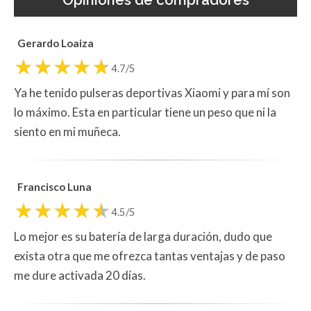
Gerardo Loaiza
4.7/5
Ya he tenido pulseras deportivas Xiaomi y para mí son
lo máximo. Esta en particular tiene un peso que ni la
siento en mi muñeca.
Francisco Luna
4.5/5
Lo mejor es su batería de larga duración, dudo que
exista otra que me ofrezca tantas ventajas y de paso
me dure activada 20 días.