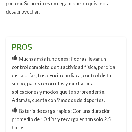
para mí. Su precio es un regalo que no quisimos
desaprovechar.
PROS
Muchas más funciones: Podrás llevar un
control completo de tu actividad física, perdida
de calorías, frecuencia cardíaca, control de tu
sueño, pasos recorridos y muchas más
aplicaciones y modos que te sorprenderán.
Además, cuenta con 9 modos de deportes.
Batería de carga rápida: Con una duración
promedio de 10 días y recarga en tan solo 2.5
horas.