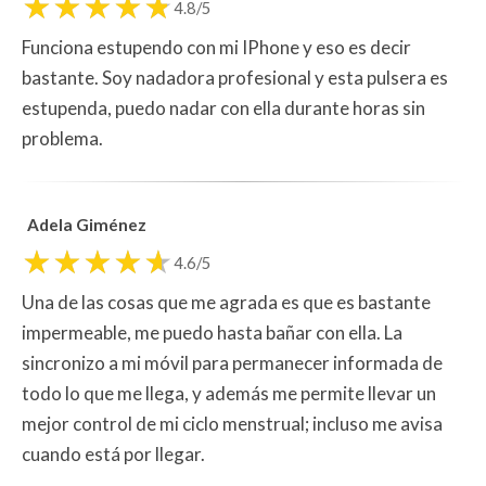
4.8/5
Funciona estupendo con mi IPhone y eso es decir
bastante. Soy nadadora profesional y esta pulsera es
estupenda, puedo nadar con ella durante horas sin
problema.
Adela Giménez
4.6/5
Una de las cosas que me agrada es que es bastante
impermeable, me puedo hasta bañar con ella. La
sincronizo a mi móvil para permanecer informada de
todo lo que me llega, y además me permite llevar un
mejor control de mi ciclo menstrual; incluso me avisa
cuando está por llegar.