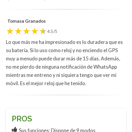
Tomasa Granados
4.5/5
Lo que más me ha impresionado es lo duradera que es
su batería. Si lo uso como reloj y no enciendo el GPS
muy a menudo puede durar más de 15 días. Además,
no me pierdo de ninguna notificación de WhatsApp
mientras me entreno y ni siquiera tengo que ver mi
móvil. Es el mejor reloj que he tenido.
PROS
Sus funciones: Dispone de 9 modos