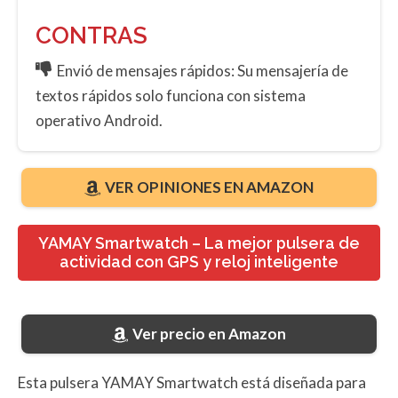
CONTRAS
Envió de mensajes rápidos: Su mensajería de
textos rápidos solo funciona con sistema
operativo Android.
VER OPINIONES EN AMAZON
YAMAY Smartwatch – La mejor pulsera de
actividad con GPS y reloj inteligente
Ver precio en Amazon
Esta pulsera YAMAY Smartwatch está diseñada para