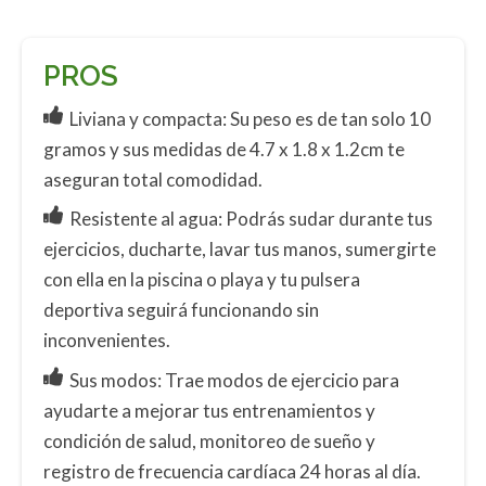
PROS
Liviana y compacta: Su peso es de tan solo 10
gramos y sus medidas de 4.7 x 1.8 x 1.2cm te
aseguran total comodidad.
Resistente al agua: Podrás sudar durante tus
ejercicios, ducharte, lavar tus manos, sumergirte
con ella en la piscina o playa y tu pulsera
deportiva seguirá funcionando sin
inconvenientes.
Sus modos: Trae modos de ejercicio para
ayudarte a mejorar tus entrenamientos y
condición de salud, monitoreo de sueño y
registro de frecuencia cardíaca 24 horas al día.