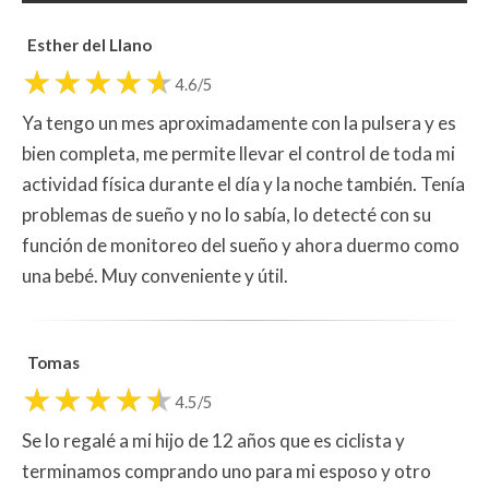
Esther del Llano
4.6/5
Ya tengo un mes aproximadamente con la pulsera y es
bien completa, me permite llevar el control de toda mi
actividad física durante el día y la noche también. Tenía
problemas de sueño y no lo sabía, lo detecté con su
función de monitoreo del sueño y ahora duermo como
una bebé. Muy conveniente y útil.
Tomas
4.5/5
Se lo regalé a mi hijo de 12 años que es ciclista y
terminamos comprando uno para mi esposo y otro