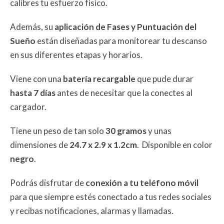
calibres tu esfuerzo físico.
Además, su
aplicación de Fases y Puntuación del
Sueño
están diseñadas para monitorear tu descanso
en sus diferentes etapas y horarios.
Viene con una
batería recargable
que pude durar
hasta 7 días
antes de necesitar que la conectes al
cargador.
Tiene un peso de tan solo
30 gramos
y unas
dimensiones de
24.7 x 2.9 x 1.2cm
. Disponible en color
negro
.
Podrás disfrutar de
conexión a tu teléfono móvil
para que siempre estés conectado a tus redes sociales
y recibas notificaciones, alarmas y llamadas.