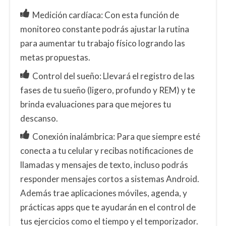
Medición cardíaca: Con esta función de
monitoreo constante podrás ajustar la rutina
para aumentar tu trabajo físico logrando las
metas propuestas.
Control del sueño: Llevará el registro de las
fases de tu sueño (ligero, profundo y REM) y te
brinda evaluaciones para que mejores tu
descanso.
Conexión inalámbrica: Para que siempre esté
conecta a tu celular y recibas notificaciones de
llamadas y mensajes de texto, incluso podrás
responder mensajes cortos a sistemas Android.
Además trae aplicaciones móviles, agenda, y
prácticas apps que te ayudarán en el control de
tus ejercicios como el tiempo y el temporizador.