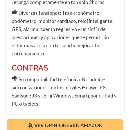
recarga completamente en tan solo 2horas.
Diversas funciones: Trae cronómetro,
podómetro, monitor cardíaco, reloj inteligente,
GPS, alarma, cuenta regresiva y un sinfín de
prestaciones y aplicaciones que te permitirán
estar más al día con tu salud y mejorar tu
entrenamiento.
CONTRAS
Su compatibilidad telefónica: No admite
sincronizaciones con los móviles Huawei P8,
Samsung J3 y J5, ni Windows Smartphone, iPad y
PC o tablets.
VER OPINIONES EN AMAZON