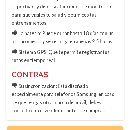
deportivos y diversas funciones de monitoreo
para que vigiles tu salud y optimices tus
entrenamientos.
La batería: Puede durar hasta 10 días con un
uso promedio y se recarga en apenas 2.5 horas.
Sistema GPS: Que te permite registrar tus
rutas en tiempo real.
CONTRAS
Su sincronización: Está diseñado
especialmente para teléfonos Samsung, en caso
de que tengas otra marca de móvil, debes
consulta con el vendedor antes de comprar.