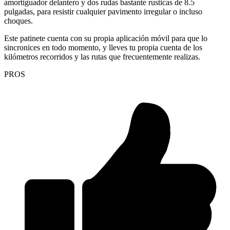
amortiguador delantero y dos rudas bastante rusticas de 8.5
pulgadas, para resistir cualquier pavimento irregular o incluso
choques.
Este patinete cuenta con su propia aplicación móvil para que lo
sincronices en todo momento, y lleves tu propia cuenta de los
kilómetros recorridos y las rutas que frecuentemente realizas.
PROS