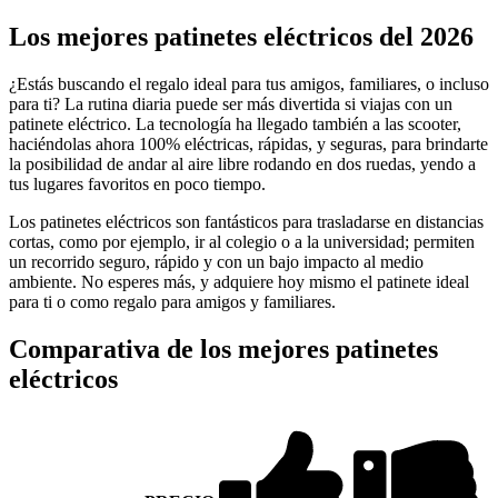
Los mejores patinetes eléctricos del 2026
¿Estás buscando el regalo ideal para tus amigos, familiares, o incluso
para ti? La rutina diaria puede ser más divertida si viajas con un
patinete eléctrico. La tecnología ha llegado también a las scooter,
haciéndolas ahora 100% eléctricas, rápidas, y seguras, para brindarte
la posibilidad de andar al aire libre rodando en dos ruedas, yendo a
tus lugares favoritos en poco tiempo.
Los patinetes eléctricos son fantásticos para trasladarse en distancias
cortas, como por ejemplo, ir al colegio o a la universidad; permiten
un recorrido seguro, rápido y con un bajo impacto al medio
ambiente. No esperes más, y adquiere hoy mismo el patinete ideal
para ti o como regalo para amigos y familiares.
Comparativa de los mejores patinetes
eléctricos