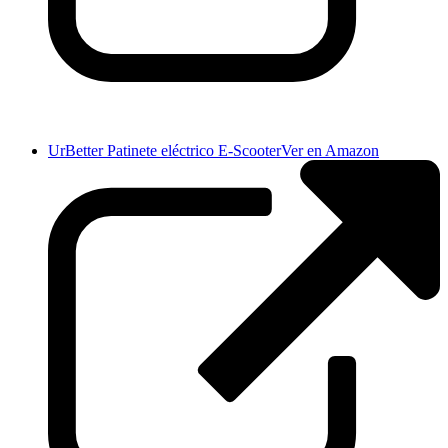
UrBetter Patinete eléctrico E-Scooter
Ver en Amazon