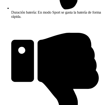
Duración batería: En modo Sport se gasta la batería de forma
rápida.