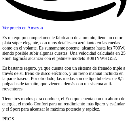
Ver precio en Amazon
Es un equipo completamente fabricado de aluminio, tiene un color
plata súper elegante, con unos detalles en azul tanto en las ruedas
como en el volante. Es sumamente potente, alcanza hasta los 700W,
siendo posible subir algunas cuestas. Una velocidad calculada en 25
km/h lograrás alcanzar con el patinete modelo B081YWHG52.
Es bastante seguro, ya que cuenta con un sistema de frenado triple a
través de su freno de disco eléctrico, y un freno manual incluido en
la parte trasera. Por otro lado, las ruedas son de tipo tubeless de 8,5
pulgadas de tamaño, que vienen además con un sistema anti-
rreventores.
Tiene tres modos para conducir, el Eco que cuenta con un ahorro de
energía, el modo Confort para un rendimiento más ligero y estándar,
y el Sport para alcanzar la máxima potencia y rapidez.
PROS