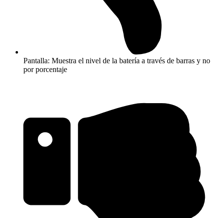
Pantalla: Muestra el nivel de la batería a través de barras y no
por porcentaje