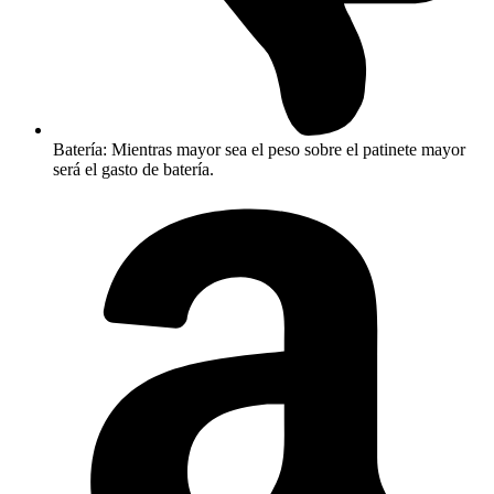
Batería: Mientras mayor sea el peso sobre el patinete mayor
será el gasto de batería.