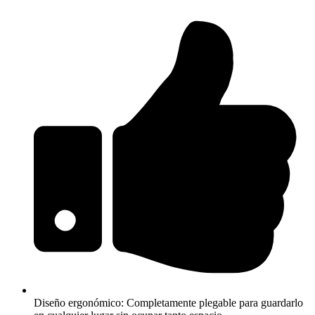
Diseño ergonómico: Completamente plegable para guardarlo