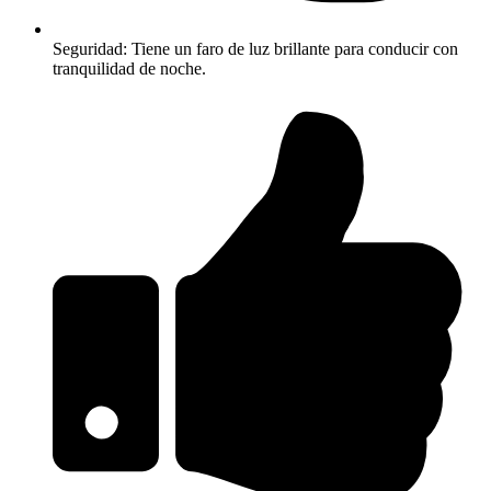
Seguridad: Tiene un faro de luz brillante para conducir con
tranquilidad de noche.