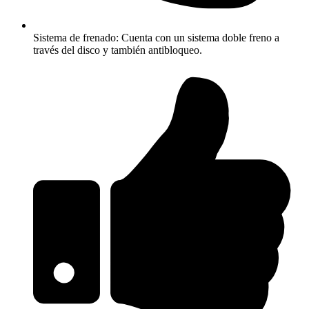
Sistema de frenado: Cuenta con un sistema doble freno a
través del disco y también antibloqueo.