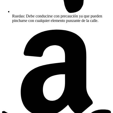
Ruedas: Debe conducirse con precaución ya que pueden
pincharse con cualquier elemento punzante de la calle.