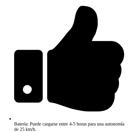
Batería: Puede cargarse entre 4-5 horas para una autonomía
de 25 km/h.