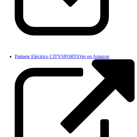
Patinete Eléctrico CITYSPORTS
Ver en Amazon