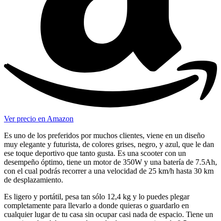
Ver precio en Amazon
Es uno de los preferidos por muchos clientes, viene en un diseño
muy elegante y futurista, de colores grises, negro, y azul, que le dan
ese toque deportivo que tanto gusta. Es una scooter con un
desempeño óptimo, tiene un motor de 350W y una batería de 7.5Ah,
con el cual podrás recorrer a una velocidad de 25 km/h hasta 30 km
de desplazamiento.
Es ligero y portátil, pesa tan sólo 12,4 kg y lo puedes plegar
completamente para llevarlo a donde quieras o guardarlo en
cualquier lugar de tu casa sin ocupar casi nada de espacio. Tiene un