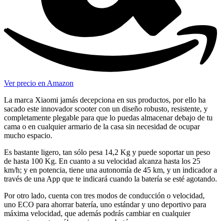
Ver precio en Amazon
La marca Xiaomi jamás decepciona en sus productos, por ello ha
sacado este innovador scooter con un diseño robusto, resistente, y
completamente plegable para que lo puedas almacenar debajo de tu
cama o en cualquier armario de la casa sin necesidad de ocupar
mucho espacio.
Es bastante ligero, tan sólo pesa 14,2 Kg y puede soportar un peso
de hasta 100 Kg. En cuanto a su velocidad alcanza hasta los 25
km/h; y en potencia, tiene una autonomía de 45 km, y un indicador a
través de una App que te indicará cuando la batería se esté agotando.
Por otro lado, cuenta con tres modos de conducción o velocidad,
uno ECO para ahorrar batería, uno estándar y uno deportivo para
máxima velocidad, que además podrás cambiar en cualquier