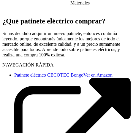
Materiales
¿Qué patinete eléctrico comprar?
Si has decidido adquirir un nuevo patinete, entonces continúa
leyendo, porque encontrarás únicamente los mejores de todo el
mercado online, de excelente calidad, y a un precio sumamente
accesible para todos. Aprende todo sobre patinetes eléctricos, y
realiza una compra 100% exitosa.
NAVEGACIÓN RÁPIDA
Patinete eléctrico CECOTEC Bongo
Ver en Amazon