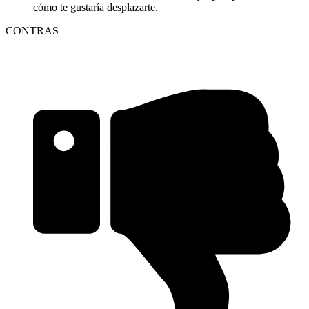
cómo te gustaría desplazarte.
CONTRAS