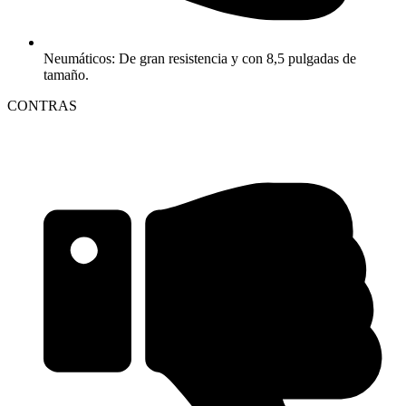
Neumáticos: De gran resistencia y con 8,5 pulgadas de
tamaño.
CONTRAS