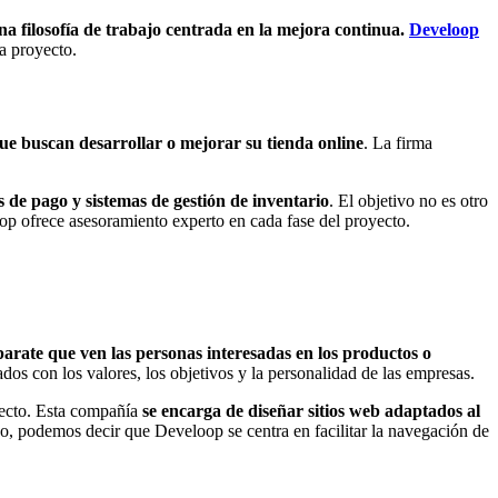
na filosofía de trabajo centrada en la mejora continua.
Develoop
a proyecto.
ue buscan desarrollar o mejorar su tienda online
. La firma
 de pago y sistemas de gestión de inventario
. El objetivo no es otro
p ofrece asesoramiento experto en cada fase del proyecto.
arate que ven las personas interesadas en los productos o
dos con los valores, los objetivos y la personalidad de las empresas.
yecto. Esta compañía
se encarga de diseñar sitios web adaptados al
do, podemos decir que Develoop se centra en facilitar la navegación de