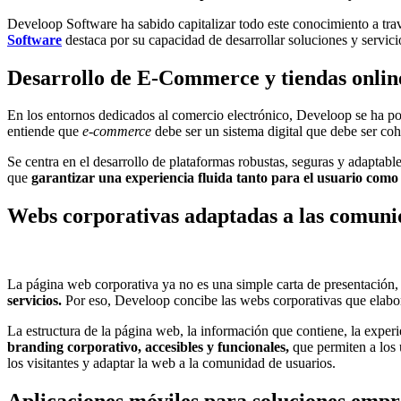
Develoop Software ha sabido capitalizar todo este conocimiento a tra
Software
destaca por su capacidad de desarrollar soluciones y servi
Desarrollo de E-Commerce y tiendas onlin
En los entornos dedicados al comercio electrónico, Develoop se ha 
entiende que
e-commerce
debe ser un sistema digital que debe ser coh
Se centra en el desarrollo de plataformas robustas, seguras y adaptab
que
garantizar una experiencia fluida tanto para el usuario como
Webs corporativas adaptadas a las comuni
La página web corporativa ya no es una simple carta de presentación, 
servicios.
Por eso, Develoop concibe las webs corporativas que elab
La estructura de la página web, la información que contiene, la experi
branding corporativo, accesibles y funcionales,
que permiten a los 
los visitantes y adaptar la web a la comunidad de usuarios.