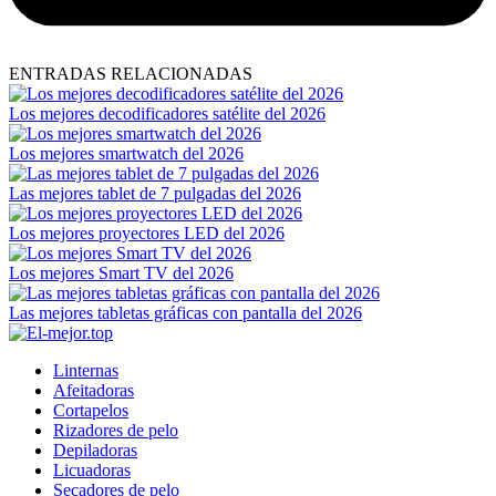
ENTRADAS RELACIONADAS
Los mejores decodificadores satélite del 2026
Los mejores smartwatch del 2026
Las mejores tablet de 7 pulgadas del 2026
Los mejores proyectores LED del 2026
Los mejores Smart TV del 2026
Las mejores tabletas gráficas con pantalla del 2026
Linternas
Afeitadoras
Cortapelos
Rizadores de pelo
Depiladoras
Licuadoras
Secadores de pelo