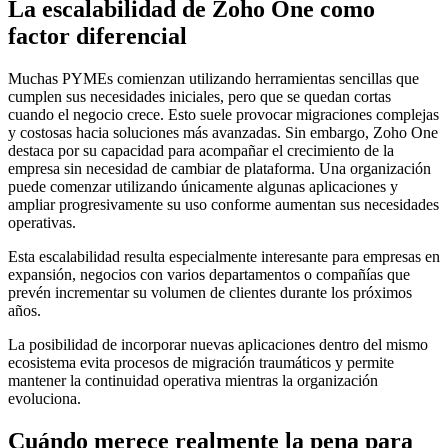
La escalabilidad de Zoho One como
factor diferencial
Muchas PYMEs comienzan utilizando herramientas sencillas que
cumplen sus necesidades iniciales, pero que se quedan cortas
cuando el negocio crece. Esto suele provocar migraciones complejas
y costosas hacia soluciones más avanzadas. Sin embargo, Zoho One
destaca por su capacidad para acompañar el crecimiento de la
empresa sin necesidad de cambiar de plataforma. Una organización
puede comenzar utilizando únicamente algunas aplicaciones y
ampliar progresivamente su uso conforme aumentan sus necesidades
operativas.
Esta escalabilidad resulta especialmente interesante para empresas en
expansión, negocios con varios departamentos o compañías que
prevén incrementar su volumen de clientes durante los próximos
años.
La posibilidad de incorporar nuevas aplicaciones dentro del mismo
ecosistema evita procesos de migración traumáticos y permite
mantener la continuidad operativa mientras la organización
evoluciona.
Cuándo merece realmente la pena para