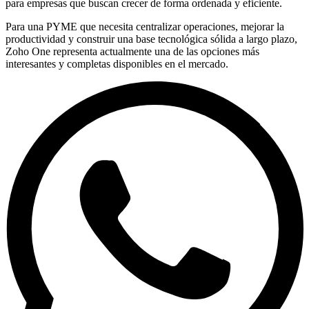
para empresas que buscan crecer de forma ordenada y eficiente.
Para una PYME que necesita centralizar operaciones, mejorar la
productividad y construir una base tecnológica sólida a largo plazo,
Zoho One representa actualmente una de las opciones más
interesantes y completas disponibles en el mercado.