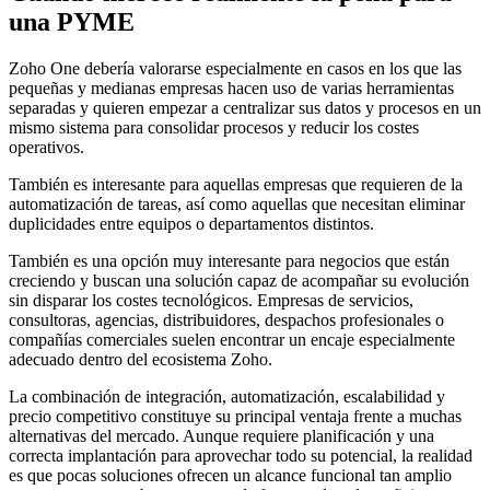
una PYME
Zoho One debería valorarse especialmente en casos en los que las
pequeñas y medianas empresas hacen uso de varias herramientas
separadas y quieren empezar a centralizar sus datos y procesos en un
mismo sistema para consolidar procesos y reducir los costes
operativos.
También es interesante para aquellas empresas que requieren de la
automatización de tareas, así como aquellas que necesitan eliminar
duplicidades entre equipos o departamentos distintos.
También es una opción muy interesante para negocios que están
creciendo y buscan una solución capaz de acompañar su evolución
sin disparar los costes tecnológicos. Empresas de servicios,
consultoras, agencias, distribuidores, despachos profesionales o
compañías comerciales suelen encontrar un encaje especialmente
adecuado dentro del ecosistema Zoho.
La combinación de integración, automatización, escalabilidad y
precio competitivo constituye su principal ventaja frente a muchas
alternativas del mercado. Aunque requiere planificación y una
correcta implantación para aprovechar todo su potencial, la realidad
es que pocas soluciones ofrecen un alcance funcional tan amplio