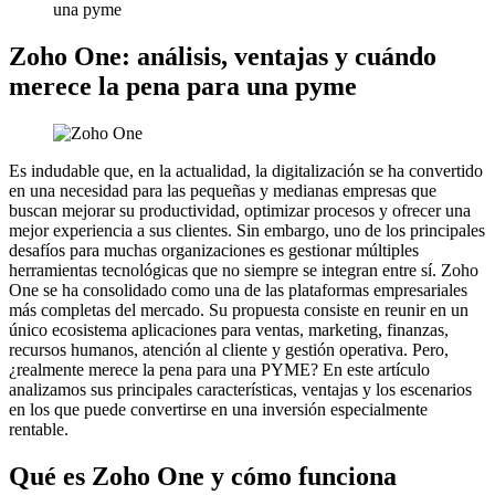
una pyme
Zoho One: análisis, ventajas y cuándo
merece la pena para una pyme
Es indudable que, en la actualidad, la digitalización se ha convertido
en una necesidad para las pequeñas y medianas empresas que
buscan mejorar su productividad, optimizar procesos y ofrecer una
mejor experiencia a sus clientes. Sin embargo, uno de los principales
desafíos para muchas organizaciones es gestionar múltiples
herramientas tecnológicas que no siempre se integran entre sí. Zoho
One se ha consolidado como una de las plataformas empresariales
más completas del mercado. Su propuesta consiste en reunir en un
único ecosistema aplicaciones para ventas, marketing, finanzas,
recursos humanos, atención al cliente y gestión operativa. Pero,
¿realmente merece la pena para una PYME? En este artículo
analizamos sus principales características, ventajas y los escenarios
en los que puede convertirse en una inversión especialmente
rentable.
Qué es Zoho One y cómo funciona