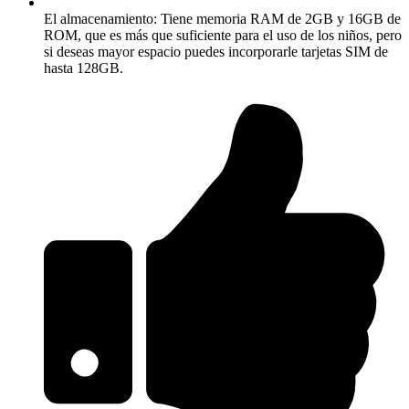
El almacenamiento: Tiene memoria RAM de 2GB y 16GB de
ROM, que es más que suficiente para el uso de los niños, pero
si deseas mayor espacio puedes incorporarle tarjetas SIM de
hasta 128GB.