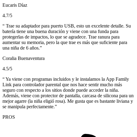
Eucaris Díaz
4.7/5
Trae su adaptador para puerto USB, esto un excelente detalle. Su
batería tiene una buena duración y viene con una funda para
protegerlas de impactos, lo que se agradece. Trae ranura para
aumentar su memoria, pero la que trae es más que suficiente para
una niña de 6 años.
Coralia Buenaventura
4.5/5
Ya viene con programas incluidos y le instalamos la App Family
Link para controlador parental que nos hace sentir mucho más
seguro con respecto a los sitios donde puede acceder la niña.
Además, viene con protector de pantalla, carcasa de silicona para un
mejor agarre (la niña eligió rosa). Me gusta que es bastante liviana y
se manipula perfectamente.
PROS