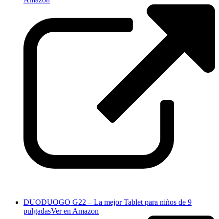
DUODUOGO G22 – La mejor Tablet para niños de 9
pulgadas
Ver en Amazon