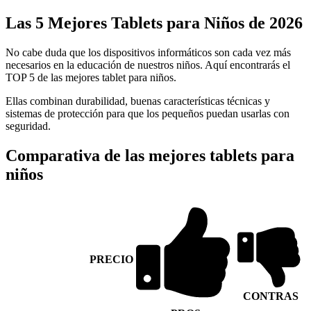
Las 5 Mejores Tablets para Niños de 2026
No cabe duda que los dispositivos informáticos son cada vez más
necesarios en la educación de nuestros niños. Aquí encontrarás el
TOP 5 de las mejores tablet para niños.
Ellas combinan durabilidad, buenas características técnicas y
sistemas de protección para que los pequeños puedan usarlas con
seguridad.
Comparativa de las mejores tablets para
niños
PRECIO
CONTRAS