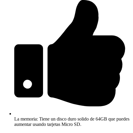
La memoria: Tiene un disco duro solido de 64GB que puedes
aumentar usando tarjetas Micro SD.