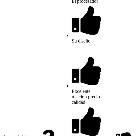
El procesador
Su diseño
Excelente
relación precio
calidad