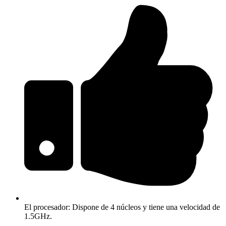
El procesador: Dispone de 4 núcleos y tiene una velocidad de
1.5GHz.