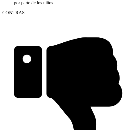
por parte de los niños.
CONTRAS