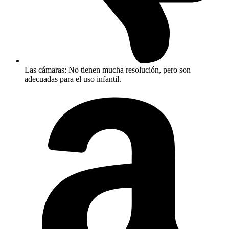
Las cámaras: No tienen mucha resolución, pero son
adecuadas para el uso infantil.