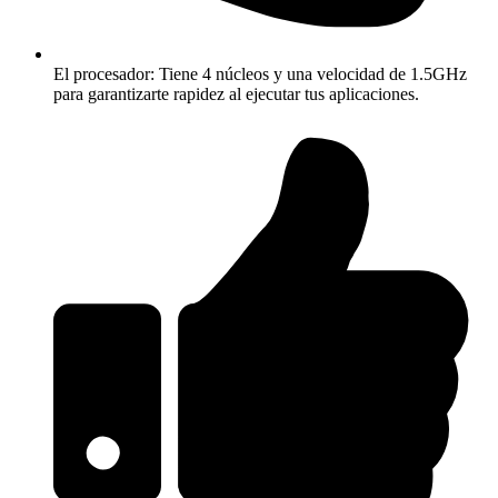
El procesador: Tiene 4 núcleos y una velocidad de 1.5GHz
para garantizarte rapidez al ejecutar tus aplicaciones.