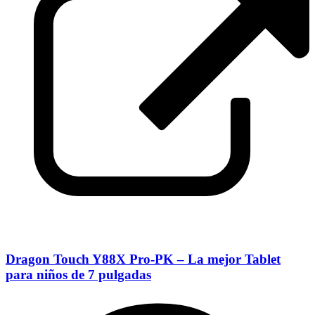
Dragon Touch Y88X Pro-PK – La mejor Tablet
para niños de 7 pulgadas