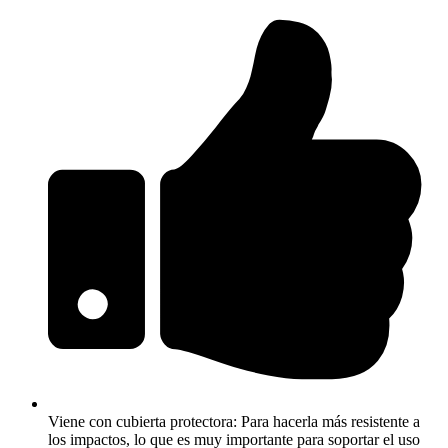
Viene con cubierta protectora: Para hacerla más resistente a
los impactos, lo que es muy importante para soportar el uso