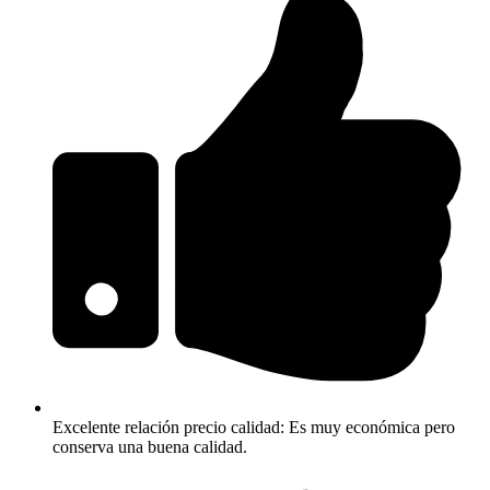
Excelente relación precio calidad: Es muy económica pero
conserva una buena calidad.