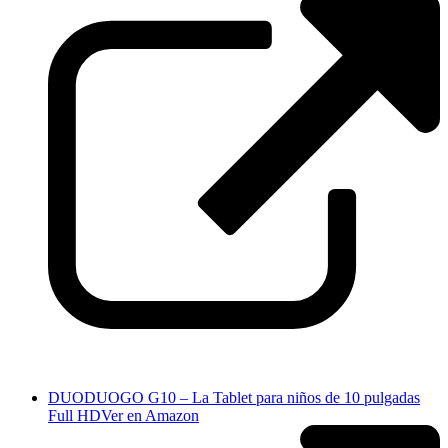
DUODUOGO G10 – La Tablet para niños de 10 pulgadas
Full HD
Ver en Amazon