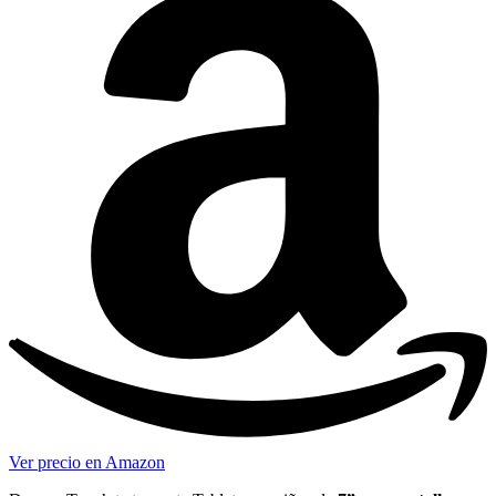
Ver precio en Amazon