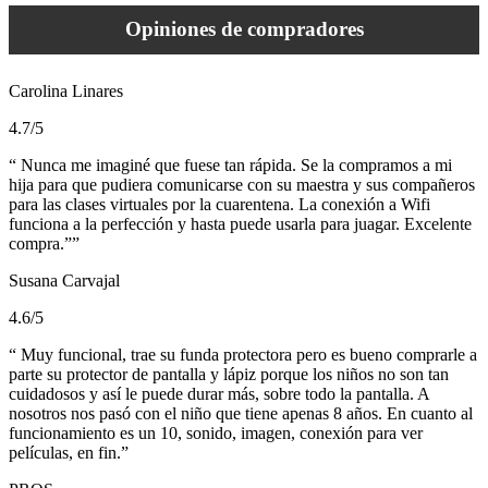
Opiniones de compradores
Carolina Linares
4.7/5
Nunca me imaginé que fuese tan rápida. Se la compramos a mi
hija para que pudiera comunicarse con su maestra y sus compañeros
para las clases virtuales por la cuarentena. La conexión a Wifi
funciona a la perfección y hasta puede usarla para juagar. Excelente
compra.”
Susana Carvajal
4.6/5
Muy funcional, trae su funda protectora pero es bueno comprarle a
parte su protector de pantalla y lápiz porque los niños no son tan
cuidadosos y así le puede durar más, sobre todo la pantalla. A
nosotros nos pasó con el niño que tiene apenas 8 años. En cuanto al
funcionamiento es un 10, sonido, imagen, conexión para ver
películas, en fin.