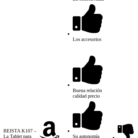
Los accesorios
Buena relación
calidad precio
BEISTA K107 –
La Tablet para
Su autonomía