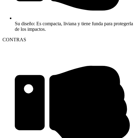
Su diseño: Es compacta, liviana y tiene funda para protegerla
de los impactos.
CONTRAS