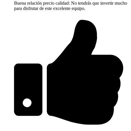
Buena relación precio calidad: No tendrás que invertir mucho
para disfrutar de este excelente equipo.