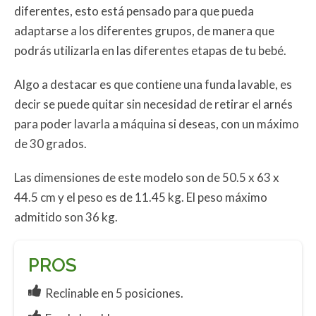
diferentes, esto está pensado para que pueda
adaptarse a los diferentes grupos, de manera que
podrás utilizarla en las diferentes etapas de tu bebé.
Algo a destacar es que contiene una funda lavable, es
decir se puede quitar sin necesidad de retirar el arnés
para poder lavarla a máquina si deseas, con un máximo
de 30 grados.
Las dimensiones de este modelo son de 50.5 x 63 x
44.5 cm y el peso es de 11.45 kg. El peso máximo
admitido son 36 kg.
PROS
Reclinable en 5 posiciones.