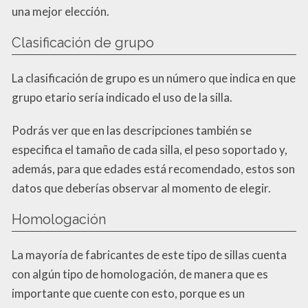
una mejor elección.
Clasificación de grupo
La clasificación de grupo es un número que indica en que
grupo etario sería indicado el uso de la silla.
Podrás ver que en las descripciones también se
especifica el tamaño de cada silla, el peso soportado y,
además, para que edades está recomendado, estos son
datos que deberías observar al momento de elegir.
Homologación
La mayoría de fabricantes de este tipo de sillas cuenta
con algún tipo de homologación, de manera que es
importante que cuente con esto, porque es un