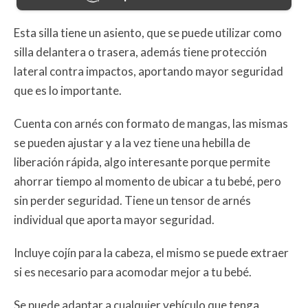
Esta silla tiene un asiento, que se puede utilizar como
silla delantera o trasera, además tiene protección
lateral contra impactos, aportando mayor seguridad
que es lo importante.
Cuenta con arnés con formato de mangas, las mismas
se pueden ajustar y a la vez tiene una hebilla de
liberación rápida, algo interesante porque permite
ahorrar tiempo al momento de ubicar a tu bebé, pero
sin perder seguridad. Tiene un tensor de arnés
individual que aporta mayor seguridad.
Incluye cojín para la cabeza, el mismo se puede extraer
si es necesario para acomodar mejor a tu bebé.
Se puede adaptar a cualquier vehículo que tenga