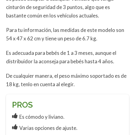
cinturón de seguridad de 3 puntos, algo que es
bastante común en los vehículos actuales.
Para tu información, las medidas de este modelo son
54 x 47 x 62 cm y tiene un peso de 6.7 kg.
Es adecuada para bebés de 1 a 3 meses, aunque el
distribuidor la aconseja para bebés hasta 4 años.
De cualquier manera, el peso máximo soportado es de
18 kg, tenlo en cuenta al elegir.
PROS
Es cómodo y liviano.
Varias opciones de ajuste.