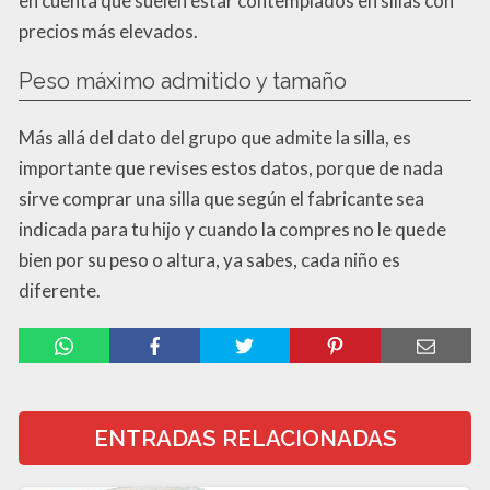
en cuenta que suelen estar contemplados en sillas con
precios más elevados.
Peso máximo admitido y tamaño
Más allá del dato del grupo que admite la silla, es
importante que revises estos datos, porque de nada
sirve comprar una silla que según el fabricante sea
indicada para tu hijo y cuando la compres no le quede
bien por su peso o altura, ya sabes, cada niño es
diferente.
ENTRADAS RELACIONADAS