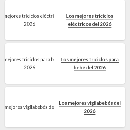
Los mejores triciclos
eléctricos del 2026
Los mejores triciclos para
bebé del 2026
Los mejores vigilabebés del
2026