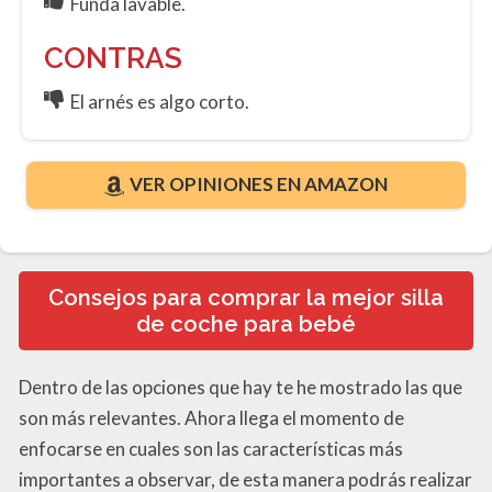
Funda lavable.
CONTRAS
El arnés es algo corto.
VER OPINIONES EN AMAZON
Consejos para comprar la mejor silla
de coche para bebé
Dentro de las opciones que hay te he mostrado las que
son más relevantes. Ahora llega el momento de
enfocarse en cuales son las características más
importantes a observar, de esta manera podrás realizar