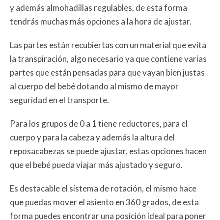
y además almohadillas regulables, de esta forma
tendrás muchas más opciones a la hora de ajustar.
Las partes están recubiertas con un material que evita
la transpiración, algo necesario ya que contiene varias
partes que están pensadas para que vayan bien justas
al cuerpo del bebé dotando al mismo de mayor
seguridad en el transporte.
Para los grupos de 0 a 1 tiene reductores, para el
cuerpo y para la cabeza y además la altura del
reposacabezas se puede ajustar, estas opciones hacen
que el bebé pueda viajar más ajustado y seguro.
Es destacable el sistema de rotación, el mismo hace
que puedas mover el asiento en 360 grados, de esta
forma puedes encontrar una posición ideal para poner