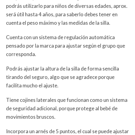
podrás utilizarlo para niños de diversas edades, aprox.
será útil hasta 4 años, para saberlo debes tener en
cuenta el peso máximo y las medidas de la silla.
Cuenta con un sistema de regulación automática
pensado por la marca para ajustar según el grupo que
corresponda.
Podrás ajustar la altura de la silla de forma sencilla
tirando del seguro, algo que se agradece porque
facilita mucho el ajuste.
Tiene cojines laterales que funcionan como un sistema
de seguridad adicional, porque protege al bebé de
movimientos bruscos.
Incorpora un arnés de 5 puntos, el cual se puede ajustar