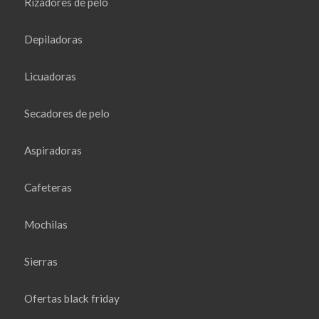
Rizadores de pelo
Depiladoras
Licuadoras
Secadores de pelo
Aspiradoras
Cafeteras
Mochilas
Sierras
Ofertas black friday