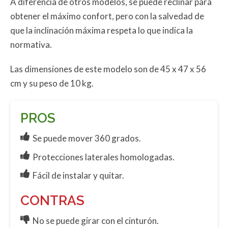
A diferencia de otros modelos, se puede reclinar para
obtener el máximo confort, pero con la salvedad de
que la inclinación máxima respeta lo que indica la
normativa.
Las dimensiones de este modelo son de 45 x 47 x 56
cm y su peso de 10 kg.
PROS
Se puede mover 360 grados.
Protecciones laterales homologadas.
Fácil de instalar y quitar.
CONTRAS
No se puede girar con el cinturón.