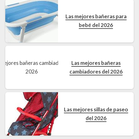
Las mejores bañeras para
bebé del 2026
Las mejores bañeras
cambiadores del 2026
Las mejores sillas de paseo
del 2026