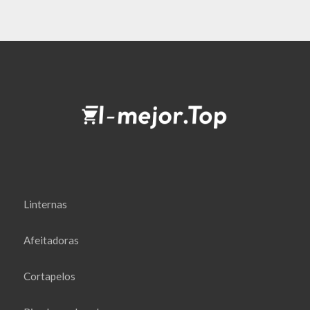
Linternas
Afeitadoras
Cortapelos