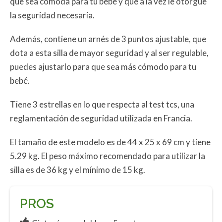
que sea cómoda para tu bebé y que a la vez le otorgue
la seguridad necesaria.
Además, contiene un arnés de 3 puntos ajustable, que
dota a esta silla de mayor seguridad y al ser regulable,
puedes ajustarlo para que sea más cómodo para tu
bebé.
Tiene 3 estrellas en lo que respecta al test tcs, una
reglamentación de seguridad utilizada en Francia.
El tamaño de este modelo es de 44 x 25 x 69 cm y tiene
5.29 kg. El peso máximo recomendado para utilizar la
silla es de 36 kg y el mínimo de 15 kg.
PROS