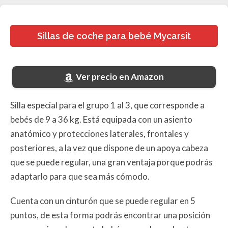
Sillas de coche para bebé Mycarsit
Ver precio en Amazon
Silla especial para el grupo 1 al 3, que corresponde a
bebés de 9 a 36 kg. Está equipada con un asiento
anatómico y protecciones laterales, frontales y
posteriores, a la vez que dispone de un apoya cabeza
que se puede regular, una gran ventaja porque podrás
adaptarlo para que sea más cómodo.
Cuenta con un cinturón que se puede regular en 5
puntos, de esta forma podrás encontrar una posición