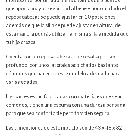
que aporta mayor seguridad al bebé y por otro lado el
reposacabezas se puede ajustar en 10 posiciones,
además de que la silla se puede ajustar en altura, de
esta manera podrás utilizar la misma silla a medida que
tu hijo crezca.
Cuenta con un reposacabezas que resalta por ser
profundo, con unos laterales acolchados bastante
cómodos que hacen de este modelo adecuado para
varias edades.
Las partes están fabricadas con materiales que sean
cómodos, tienen una espuma con una dureza pensada
para que sea confortable pero también segura.
Las dimensiones de este modelo son de 43 x 48 x 82