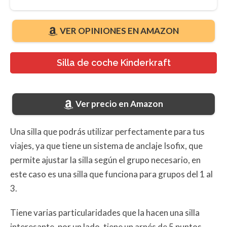
VER OPINIONES EN AMAZON
Silla de coche Kinderkraft
Ver precio en Amazon
Una silla que podrás utilizar perfectamente para tus
viajes, ya que tiene un sistema de anclaje Isofix, que
permite ajustar la silla según el grupo necesario, en
este caso es una silla que funciona para grupos del 1 al
3.
Tiene varias particularidades que la hacen una silla
interesante, por un lado, tiene un arnés de 5 puntos