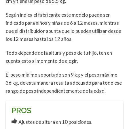
cm y tiene un peso de 5.5 kg.
Según indica el fabricante este modelo puede ser
indicado para niños y niñas de 6 a 12 meses, mientras
que el distribuidor apunta que lo pueden utilizar desde
los 12 meses hasta los 12 años.
Todo depende de la altura y peso de tu hijo, ten en
cuenta esto al momento de elegir.
El peso mínimo soportado son 9 kg y el peso máximo
36 kg, de esta manera resulta adecuado para todo ese
rango de peso independientemente de la edad.
PROS
Ajustes de altura en 10 posiciones.