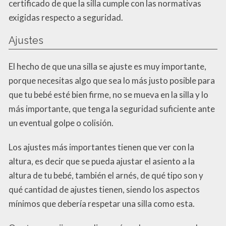
certificado de que la silla cumple con las normativas
exigidas respecto a seguridad.
Ajustes
El hecho de que una silla se ajuste es muy importante,
porque necesitas algo que sea lo más justo posible para
que tu bebé esté bien firme, no se mueva en la silla y lo
más importante, que tenga la seguridad suficiente ante
un eventual golpe o colisión.
Los ajustes más importantes tienen que ver con la
altura, es decir que se pueda ajustar el asiento a la
altura de tu bebé, también el arnés, de qué tipo son y
qué cantidad de ajustes tienen, siendo los aspectos
mínimos que debería respetar una silla como esta.