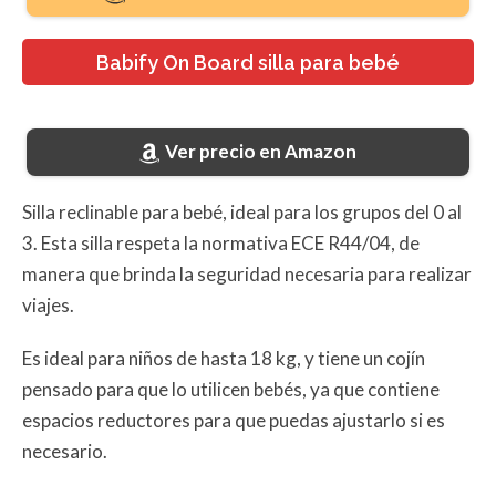
Babify On Board silla para bebé
Ver precio en Amazon
Silla reclinable para bebé, ideal para los grupos del 0 al
3. Esta silla respeta la normativa ECE R44/04, de
manera que brinda la seguridad necesaria para realizar
viajes.
Es ideal para niños de hasta 18 kg, y tiene un cojín
pensado para que lo utilicen bebés, ya que contiene
espacios reductores para que puedas ajustarlo si es
necesario.