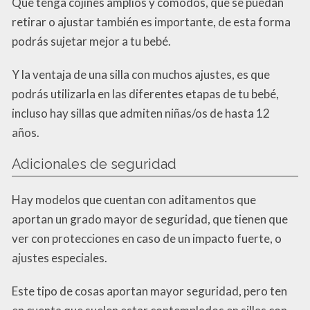
Que tenga cojines amplios y cómodos, que se puedan
retirar o ajustar también es importante, de esta forma
podrás sujetar mejor a tu bebé.
Y la ventaja de una silla con muchos ajustes, es que
podrás utilizarla en las diferentes etapas de tu bebé,
incluso hay sillas que admiten niñas/os de hasta 12
años.
Adicionales de seguridad
Hay modelos que cuentan con aditamentos que
aportan un grado mayor de seguridad, que tienen que
ver con protecciones en caso de un impacto fuerte, o
ajustes especiales.
Este tipo de cosas aportan mayor seguridad, pero ten