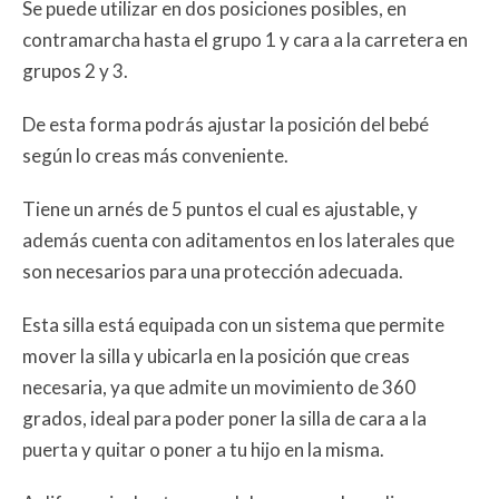
Se puede utilizar en dos posiciones posibles, en
contramarcha hasta el grupo 1 y cara a la carretera en
grupos 2 y 3.
De esta forma podrás ajustar la posición del bebé
según lo creas más conveniente.
Tiene un arnés de 5 puntos el cual es ajustable, y
además cuenta con aditamentos en los laterales que
son necesarios para una protección adecuada.
Esta silla está equipada con un sistema que permite
mover la silla y ubicarla en la posición que creas
necesaria, ya que admite un movimiento de 360
grados, ideal para poder poner la silla de cara a la
puerta y quitar o poner a tu hijo en la misma.