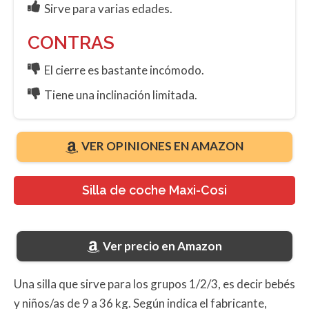
Sirve para varias edades.
CONTRAS
El cierre es bastante incómodo.
Tiene una inclinación limitada.
VER OPINIONES EN AMAZON
Silla de coche Maxi-Cosi
Ver precio en Amazon
Una silla que sirve para los grupos 1/2/3, es decir bebés
y niños/as de 9 a 36 kg. Según indica el fabricante,