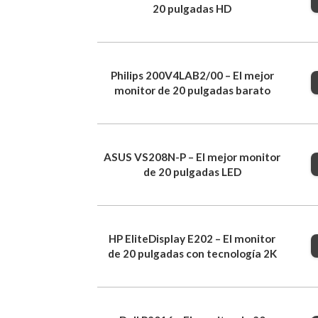
20 pulgadas HD
Philips 200V4LAB2/00 – El mejor
monitor de 20 pulgadas barato
ASUS VS208N-P – El mejor monitor
de 20 pulgadas LED
HP EliteDisplay E202 – El monitor
de 20 pulgadas con tecnología 2K