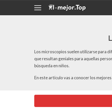
L
Los microscopios suelen utilizarse para di
que resultan geniales para aquellas perso
búsqueda en niños.
En este artículo vas a conocer los mejore