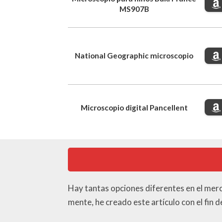
MS907B
National Geographic microscopio
Microscopio digital Pancellent
Hay tantas opciones diferentes en el mer
mente, he creado este artículo con el fin 