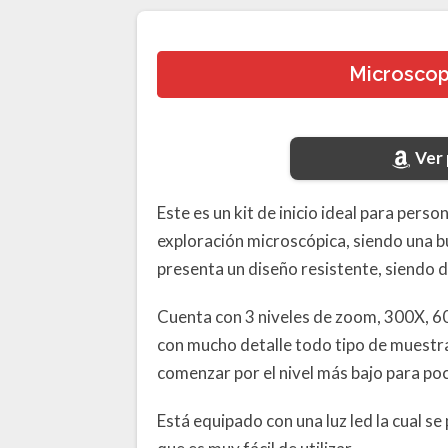
Microsco
Ver
Este es un kit de inicio ideal para pers
exploración microscópica, siendo una bu
presenta un diseño resistente, siendo d
Cuenta con 3 niveles de zoom, 300X, 60
con mucho detalle todo tipo de muestr
comenzar por el nivel más bajo para poc
Está equipado con una luz led la cual 