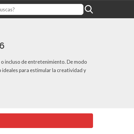
26
o, o incluso de entretenimiento. De modo
ideales para estimular la creatividad y