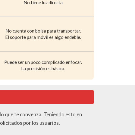
No tiene luz directa
No cuenta con bolsa para transportar.
El soporte para móvil es algo endeble.
Puede ser un poco complicado enfocar.
La precisión es básica.
lo que te convenza. Teniendo esto en
olicitados por los usuarios.