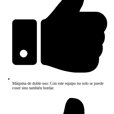
Máquina de doble uso: Con este equipo no solo se puede
coser sino también bordar.