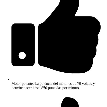
Motor potente: La potencia del motor es de 70 voltios y
permite hacer hasta 850 puntadas por minuto.