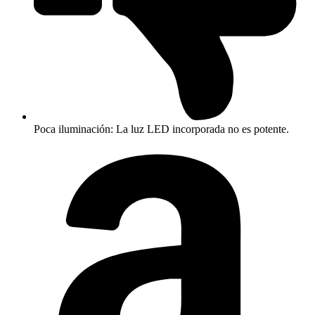
Poca iluminación: La luz LED incorporada no es potente.