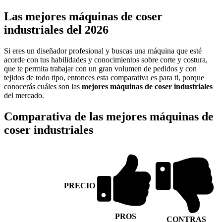
Las mejores máquinas de coser
industriales del 2026
Si eres un diseñador profesional y buscas una máquina que esté
acorde con tus habilidades y conocimientos sobre corte y costura,
que te permita trabajar con un gran volumen de pedidos y con
tejidos de todo tipo, entonces esta comparativa es para ti, porque
conocerás cuáles son las
mejores máquinas de coser industriales
del mercado.
Comparativa de las mejores máquinas de
coser industriales
PRECIO
PROS
CONTRAS