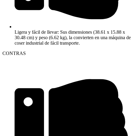
Ligera y fácil de llevar: Sus dimensiones (38.61 x 15.88 x
30.48 cm) y peso (6.62 kg), la convierten en una máquina de
coser industrial de fácil transporte.
CONTRAS