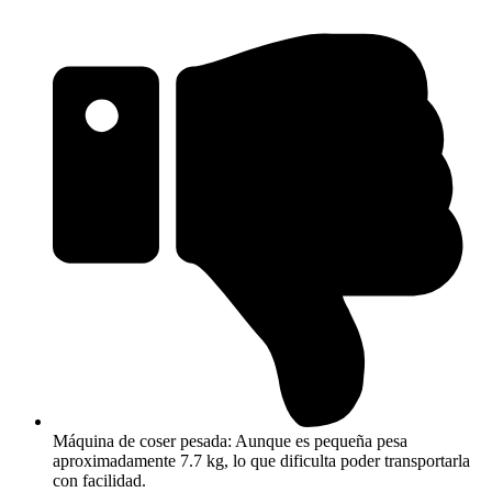
Máquina de coser pesada: Aunque es pequeña pesa
aproximadamente 7.7 kg, lo que dificulta poder transportarla
con facilidad.