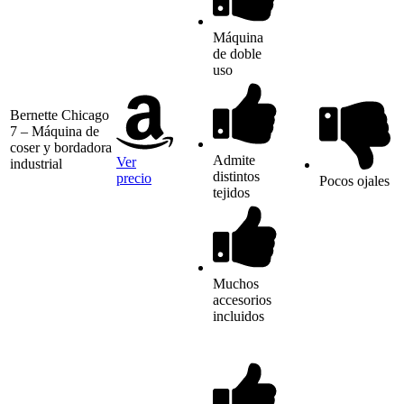
Máquina
de doble
uso
Bernette Chicago
7 – Máquina de
coser y bordadora
Admite
Ver
industrial
distintos
precio
Pocos ojales
tejidos
Muchos
accesorios
incluidos