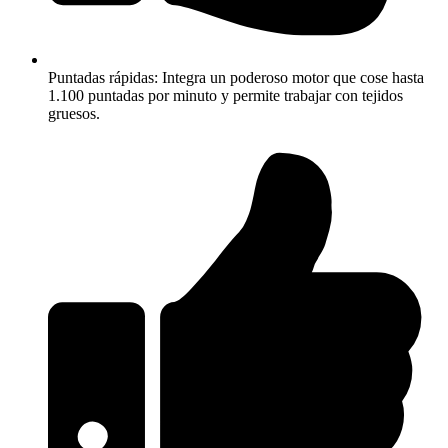
Puntadas rápidas: Integra un poderoso motor que cose hasta
1.100 puntadas por minuto y permite trabajar con tejidos
gruesos.