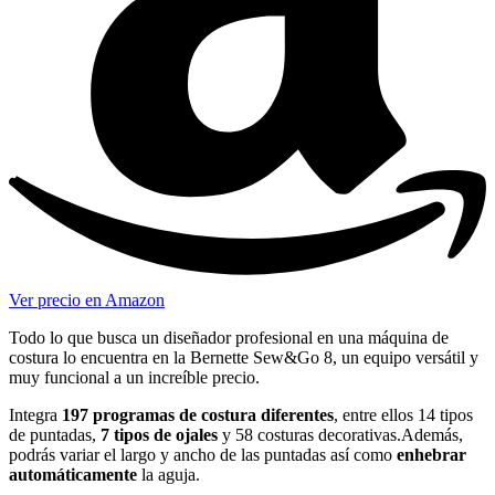
Ver precio en Amazon
Todo lo que busca un diseñador profesional en una máquina de
costura lo encuentra en la Bernette Sew&Go 8, un equipo versátil y
muy funcional a un increíble precio.
Integra
197 programas de costura diferentes
, entre ellos 14 tipos
de puntadas,
7 tipos de ojales
y 58 costuras decorativas.Además,
podrás variar el largo y ancho de las puntadas así como
enhebrar
automáticamente
la aguja.