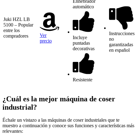
Enhebrador
automático
Juki HZL LB
5100 – Popular
entre los
Instrucciones
Ver
compradores
Incluye
no
precio
puntadas
garantizadas
decorativas
en español
Resistente
¿Cuál es la mejor máquina de coser
industrial?
Échale un vistazo a las máquinas de coser industriales que te
muestro a continuación y conoce sus funciones y características más
relevantes: