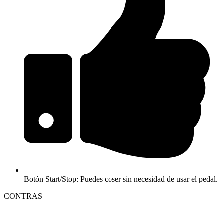
Botón Start/Stop: Puedes coser sin necesidad de usar el pedal.
CONTRAS