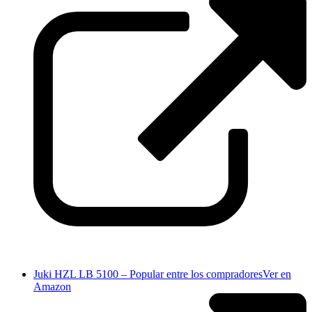
Juki HZL LB 5100 – Popular entre los compradores
Ver en
Amazon