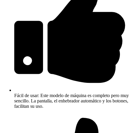
Fácil de usar: Este modelo de máquina es completo pero muy
sencillo. La pantalla, el enhebrador automático y los botones,
facilitan su uso.