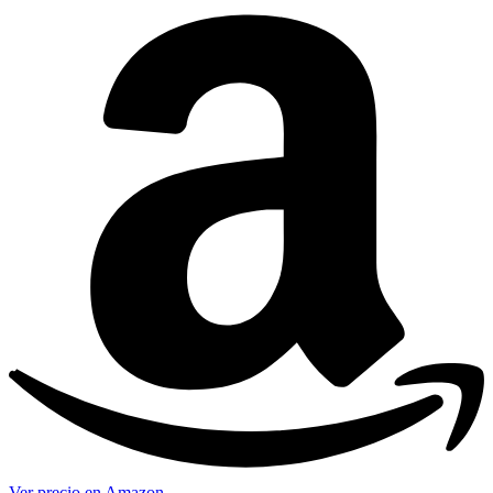
Ver precio en Amazon