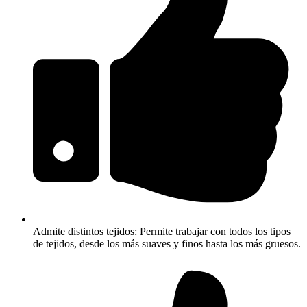
Admite distintos tejidos: Permite trabajar con todos los tipos
de tejidos, desde los más suaves y finos hasta los más gruesos.