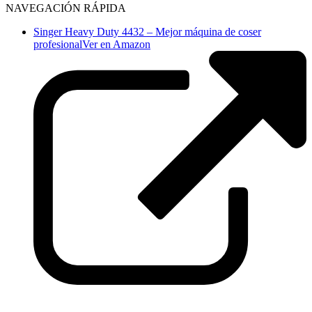
NAVEGACIÓN RÁPIDA
Singer Heavy Duty 4432 – Mejor máquina de coser
profesional
Ver en Amazon