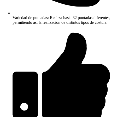
Variedad de puntadas: Realiza hasta 32 puntadas diferentes,
permitiendo así la realización de distintos tipos de costura.