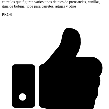
entre los que figuran varios tipos de pies de prensatelas, canillas,
guía de bobina, tope para carretes, agujas y otros.
PROS