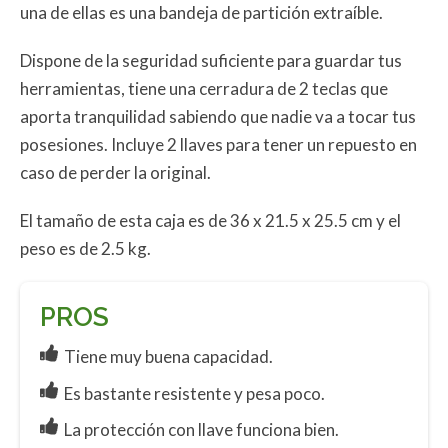
una de ellas es una bandeja de partición extraíble.
Dispone de la seguridad suficiente para guardar tus
herramientas, tiene una cerradura de 2 teclas que
aporta tranquilidad sabiendo que nadie va a tocar tus
posesiones. Incluye 2 llaves para tener un repuesto en
caso de perder la original.
El tamaño de esta caja es de 36 x 21.5 x 25.5 cm y el
peso es de 2.5 kg.
PROS
Tiene muy buena capacidad.
Es bastante resistente y pesa poco.
La protección con llave funciona bien.