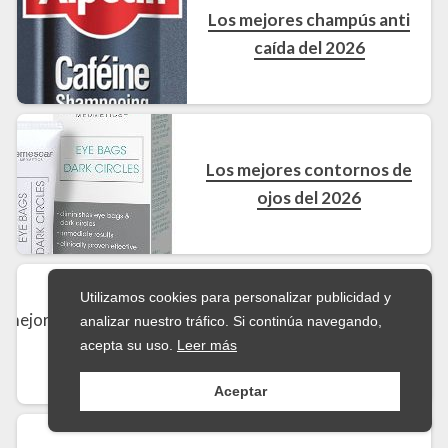
Los mejores champús anti
caída del 2026
Los mejores contornos de
ojos del 2026
Utilizamos cookies para personalizar publicidad y
Los mejores desodorantes
analizar nuestro tráfico. Si continúa navegando,
de mujer del 2026
acepta su uso.
Leer más
Aceptar