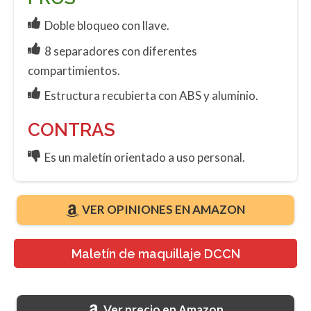
Doble bloqueo con llave.
8 separadores con diferentes
compartimientos.
Estructura recubierta con ABS y aluminio.
CONTRAS
Es un maletín orientado a uso personal.
VER OPINIONES EN AMAZON
Maletín de maquillaje DCCN
Ver precio en Amazon