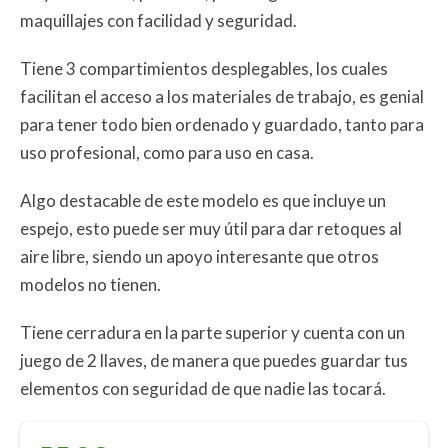
maquillajes con facilidad y seguridad.
Tiene 3 compartimientos desplegables, los cuales
facilitan el acceso a los materiales de trabajo, es genial
para tener todo bien ordenado y guardado, tanto para
uso profesional, como para uso en casa.
Algo destacable de este modelo es que incluye un
espejo, esto puede ser muy útil para dar retoques al
aire libre, siendo un apoyo interesante que otros
modelos no tienen.
Tiene cerradura en la parte superior y cuenta con un
juego de 2 llaves, de manera que puedes guardar tus
elementos con seguridad de que nadie las tocará.