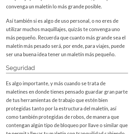
convenga un maletín lo más grande posible.
Así también si es algo de uso personal, o no eres de
utilizar muchos maquillajes, quizás te convenga uno
más pequeño. Recuerda que cuanto más grande sea el
maletín más pesado será, por ende, para viajes, puede
ser una buena idea tener un maletín más pequeño.
Seguridad
Es algo importante, y más cuando se trata de
maletines en donde tienes pensado guardar gran parte
de tus herramientas de trabajo que estén bien
protegidas tanto por la estructura del maletín, así
como también protegidas de robos, de manera que
contengan algún tipo de bloqueo por llave o similar que
te permita llevar tu maletín con tranquilidad sabiendo