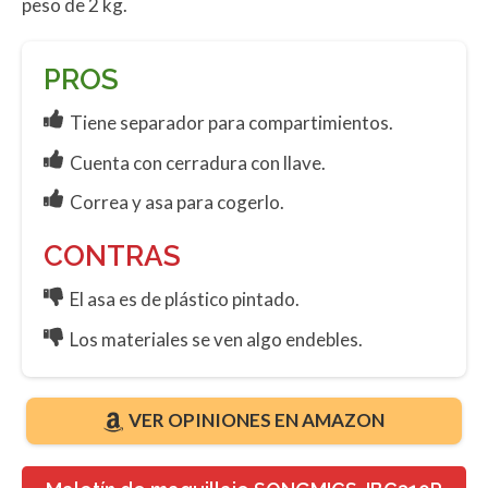
peso de 2 kg.
PROS
Tiene separador para compartimientos.
Cuenta con cerradura con llave.
Correa y asa para cogerlo.
CONTRAS
El asa es de plástico pintado.
Los materiales se ven algo endebles.
VER OPINIONES EN AMAZON