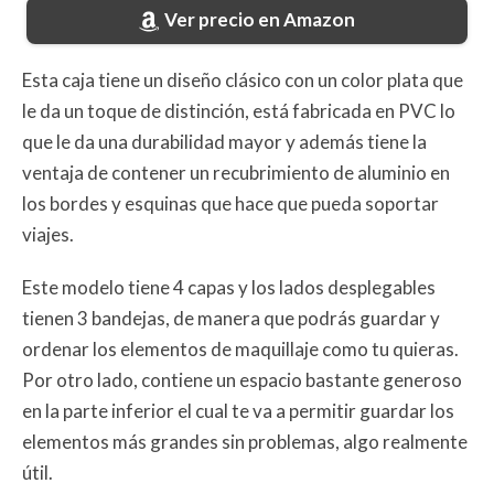
Ver precio en Amazon
Esta caja tiene un diseño clásico con un color plata que
le da un toque de distinción, está fabricada en PVC lo
que le da una durabilidad mayor y además tiene la
ventaja de contener un recubrimiento de aluminio en
los bordes y esquinas que hace que pueda soportar
viajes.
Este modelo tiene 4 capas y los lados desplegables
tienen 3 bandejas, de manera que podrás guardar y
ordenar los elementos de maquillaje como tu quieras.
Por otro lado, contiene un espacio bastante generoso
en la parte inferior el cual te va a permitir guardar los
elementos más grandes sin problemas, algo realmente
útil.