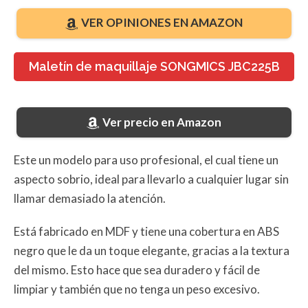
VER OPINIONES EN AMAZON
Maletín de maquillaje SONGMICS JBC225B
Ver precio en Amazon
Este un modelo para uso profesional, el cual tiene un
aspecto sobrio, ideal para llevarlo a cualquier lugar sin
llamar demasiado la atención.
Está fabricado en MDF y tiene una cobertura en ABS
negro que le da un toque elegante, gracias a la textura
del mismo. Esto hace que sea duradero y fácil de
limpiar y también que no tenga un peso excesivo.