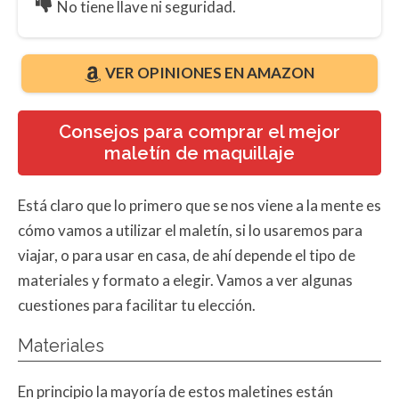
No tiene llave ni seguridad.
VER OPINIONES EN AMAZON
Consejos para comprar el mejor
maletín de maquillaje
Está claro que lo primero que se nos viene a la mente es
cómo vamos a utilizar el maletín, si lo usaremos para
viajar, o para usar en casa, de ahí depende el tipo de
materiales y formato a elegir. Vamos a ver algunas
cuestiones para facilitar tu elección.
Materiales
En principio la mayoría de estos maletines están