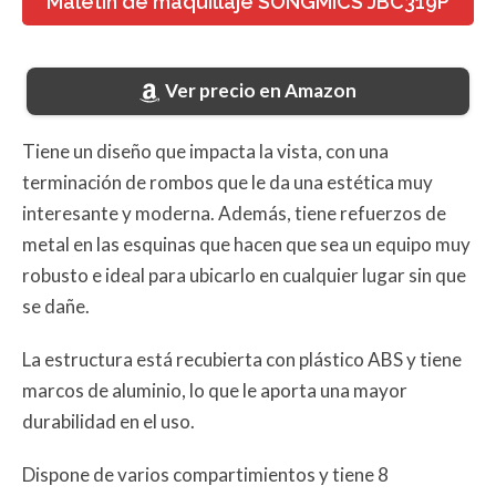
Maletín de maquillaje SONGMICS JBC319P
Ver precio en Amazon
Tiene un diseño que impacta la vista, con una
terminación de rombos que le da una estética muy
interesante y moderna. Además, tiene refuerzos de
metal en las esquinas que hacen que sea un equipo muy
robusto e ideal para ubicarlo en cualquier lugar sin que
se dañe.
La estructura está recubierta con plástico ABS y tiene
marcos de aluminio, lo que le aporta una mayor
durabilidad en el uso.
Dispone de varios compartimientos y tiene 8