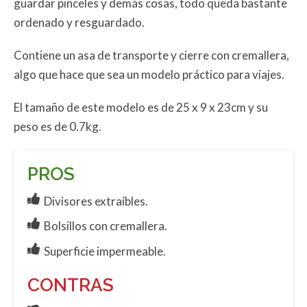
guardar pinceles y demás cosas, todo queda bastante
ordenado y resguardado.
Contiene un asa de transporte y cierre con cremallera,
algo que hace que sea un modelo práctico para viajes.
El tamaño de este modelo es de 25 x 9 x 23cm y su
peso es de 0.7kg.
PROS
Divisores extraíbles.
Bolsillos con cremallera.
Superficie impermeable.
CONTRAS