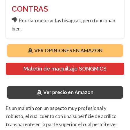
CONTRAS
Podrían mejorar las bisagras, pero funcionan
bien.
VER OPINIONES EN AMAZON
Maletín de maquillaje SONGMICS
Ver precio en Amazon
Es un maletín con un aspecto muy profesional y
robusto, el cual cuenta con una superficie de acrílico
transparente en la parte superior el cual permite ver