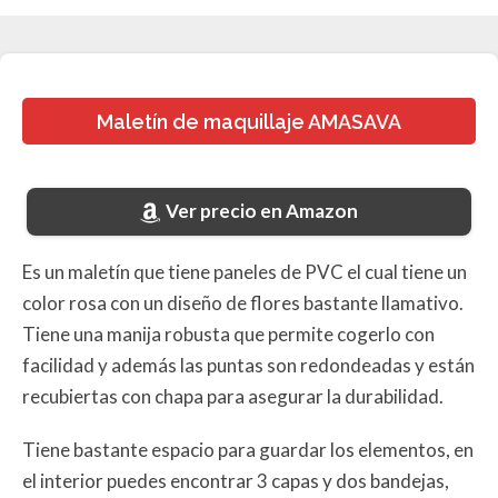
Maletín de maquillaje AMASAVA
Ver precio en Amazon
Es un maletín que tiene paneles de PVC el cual tiene un
color rosa con un diseño de flores bastante llamativo.
Tiene una manija robusta que permite cogerlo con
facilidad y además las puntas son redondeadas y están
recubiertas con chapa para asegurar la durabilidad.
Tiene bastante espacio para guardar los elementos, en
el interior puedes encontrar 3 capas y dos bandejas,