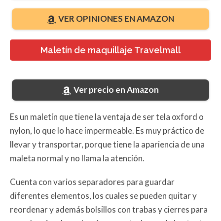
VER OPINIONES EN AMAZON
Maletín de maquillaje Travelmall
Ver precio en Amazon
Es un maletín que tiene la ventaja de ser tela oxford o
nylon, lo que lo hace impermeable. Es muy práctico de
llevar y transportar, porque tiene la apariencia de una
maleta normal y no llama la atención.
Cuenta con varios separadores para guardar
diferentes elementos, los cuales se pueden quitar y
reordenar y además bolsillos con trabas y cierres para