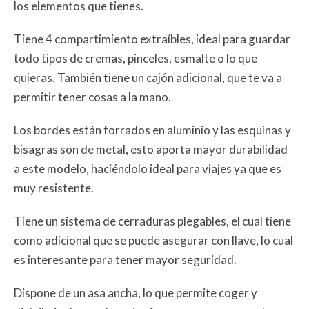
los elementos que tienes.
Tiene 4 compartimiento extraíbles, ideal para guardar
todo tipos de cremas, pinceles, esmalte o lo que
quieras. También tiene un cajón adicional, que te va a
permitir tener cosas a la mano.
Los bordes están forrados en aluminio y las esquinas y
bisagras son de metal, esto aporta mayor durabilidad
a este modelo, haciéndolo ideal para viajes ya que es
muy resistente.
Tiene un sistema de cerraduras plegables, el cual tiene
como adicional que se puede asegurar con llave, lo cual
es interesante para tener mayor seguridad.
Dispone de un asa ancha, lo que permite coger y