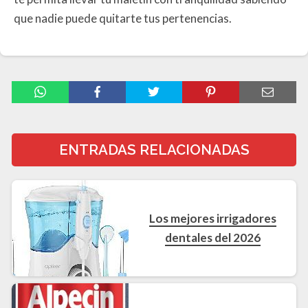
que nadie puede quitarte tus pertenencias.
ENTRADAS RELACIONADAS
Los mejores irrigadores
dentales del 2026