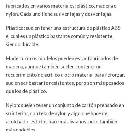
fabricados en varios materiales: plástico, madera o
nylon. Cada uno tiene sus ventajas y desventajas.
Plástico: suelen tener una estructura de plástico ABS,
el cual es un plástico bastante común y resistente,
siendo durable.
Madera: otros modelos pueden estar fabricados de
madera, aunque también suelen contener un
recubrimiento de acrílico u otro material para reforzar,
suelen ser bastante resistentes, pero son más pesados
que los de plástico.
Nylon: suelen tener un conjunto de cartón prensado en
su interior, con tela de nylon y algo que hace de
acolchado, esto los hace más livianos, pero también
más endebles.