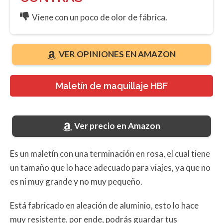
Viene con un poco de olor de fábrica.
VER OPINIONES EN AMAZON
Maletín de maquillaje HBF
Ver precio en Amazon
Es un maletín con una terminación en rosa, el cual tiene
un tamaño que lo hace adecuado para viajes, ya que no
es ni muy grande y no muy pequeño.
Está fabricado en aleación de aluminio, esto lo hace
muy resistente, por ende, podrás guardar tus