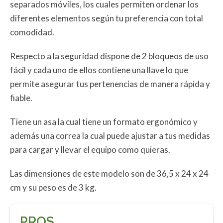
separados móviles, los cuales permiten ordenar los
diferentes elementos según tu preferencia con total
comodidad.
Respecto a la seguridad dispone de 2 bloqueos de uso
fácil y cada uno de ellos contiene una llave lo que
permite asegurar tus pertenencias de manera rápida y
fiable.
Tiene un asa la cual tiene un formato ergonómico y
además una correa la cual puede ajustar a tus medidas
para cargar y llevar el equipo como quieras.
Las dimensiones de este modelo son de 36,5 x 24 x 24
cm y su peso es de 3 kg.
PROS