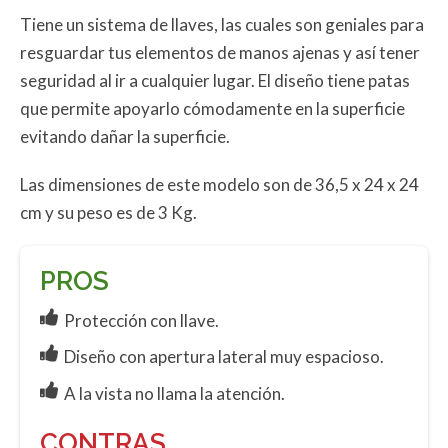
Tiene un sistema de llaves, las cuales son geniales para
resguardar tus elementos de manos ajenas y así tener
seguridad al ir a cualquier lugar. El diseño tiene patas
que permite apoyarlo cómodamente en la superficie
evitando dañar la superficie.
Las dimensiones de este modelo son de 36,5 x 24 x 24
cm y su peso es de 3 Kg.
PROS
Protección con llave.
Diseño con apertura lateral muy espacioso.
A la vista no llama la atención.
CONTRAS