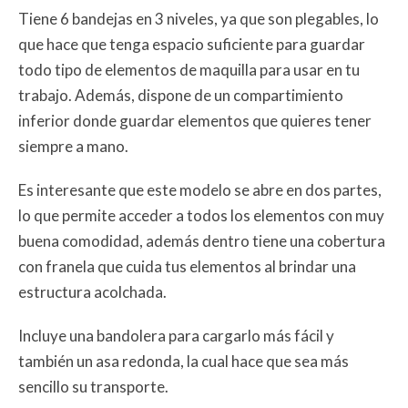
Tiene 6 bandejas en 3 niveles, ya que son plegables, lo
que hace que tenga espacio suficiente para guardar
todo tipo de elementos de maquilla para usar en tu
trabajo. Además, dispone de un compartimiento
inferior donde guardar elementos que quieres tener
siempre a mano.
Es interesante que este modelo se abre en dos partes,
lo que permite acceder a todos los elementos con muy
buena comodidad, además dentro tiene una cobertura
con franela que cuida tus elementos al brindar una
estructura acolchada.
Incluye una bandolera para cargarlo más fácil y
también un asa redonda, la cual hace que sea más
sencillo su transporte.