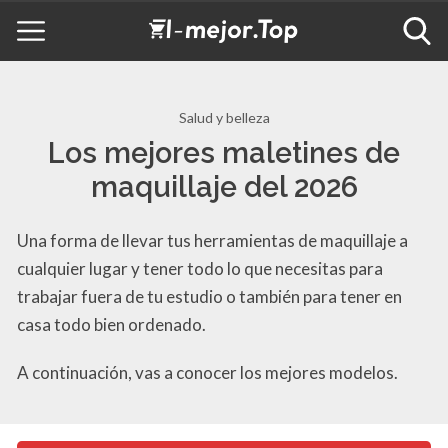
Salud y belleza
Los mejores maletines de
maquillaje del 2026
Una forma de llevar tus herramientas de maquillaje a
cualquier lugar y tener todo lo que necesitas para
trabajar fuera de tu estudio o también para tener en
casa todo bien ordenado.
A continuación, vas a conocer los mejores modelos.