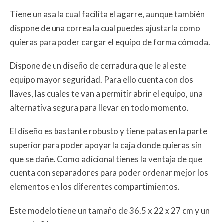
Tiene un asa la cual facilita el agarre, aunque también
dispone de una correa la cual puedes ajustarla como
quieras para poder cargar el equipo de forma cómoda.
Dispone de un diseño de cerradura que le al este
equipo mayor seguridad. Para ello cuenta con dos
llaves, las cuales te van a permitir abrir el equipo, una
alternativa segura para llevar en todo momento.
El diseño es bastante robusto y tiene patas en la parte
superior para poder apoyar la caja donde quieras sin
que se dañe. Como adicional tienes la ventaja de que
cuenta con separadores para poder ordenar mejor los
elementos en los diferentes compartimientos.
Este modelo tiene un tamaño de 36.5 x 22 x 27 cm y un