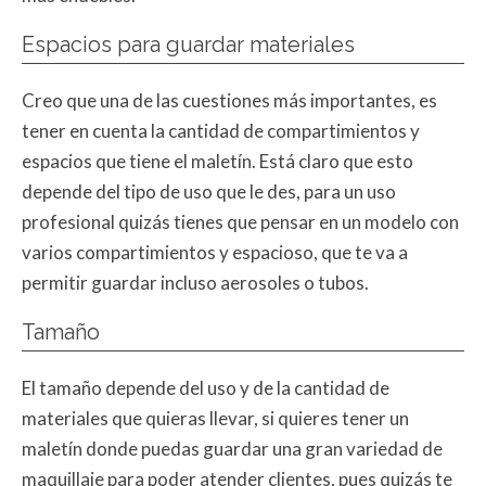
Espacios para guardar materiales
Creo que una de las cuestiones más importantes, es
tener en cuenta la cantidad de compartimientos y
espacios que tiene el maletín. Está claro que esto
depende del tipo de uso que le des, para un uso
profesional quizás tienes que pensar en un modelo con
varios compartimientos y espacioso, que te va a
permitir guardar incluso aerosoles o tubos.
Tamaño
El tamaño depende del uso y de la cantidad de
materiales que quieras llevar, si quieres tener un
maletín donde puedas guardar una gran variedad de
maquillaje para poder atender clientes, pues quizás te