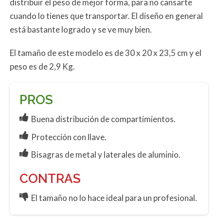
distribuir el peso de mejor forma, para no cansarte
cuando lo tienes que transportar. El diseño en general
está bastante logrado y se ve muy bien.
El tamaño de este modelo es de 30 x 20 x 23,5 cm y el
peso es de 2,9 Kg.
PROS
Buena distribución de compartimientos.
Protección con llave.
Bisagras de metal y laterales de aluminio.
CONTRAS
El tamaño no lo hace ideal para un profesional.