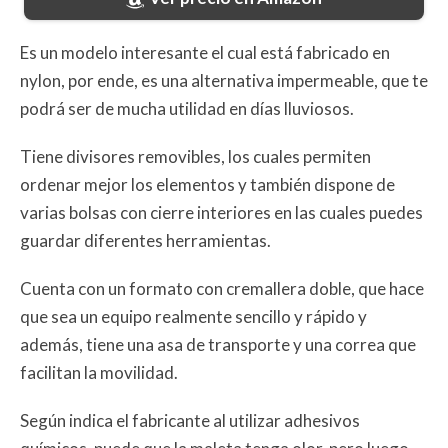
Es un modelo interesante el cual está fabricado en
nylon, por ende, es una alternativa impermeable, que te
podrá ser de mucha utilidad en días lluviosos.
Tiene divisores removibles, los cuales permiten
ordenar mejor los elementos y también dispone de
varias bolsas con cierre interiores en las cuales puedes
guardar diferentes herramientas.
Cuenta con un formato con cremallera doble, que hace
que sea un equipo realmente sencillo y rápido y
además, tiene una asa de transporte y una correa que
facilitan la movilidad.
Según indica el fabricante al utilizar adhesivos