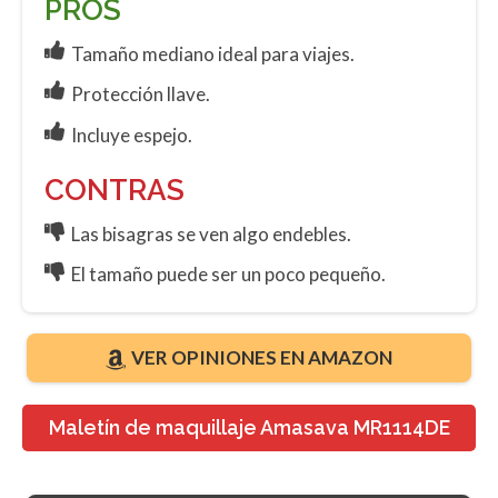
PROS
Tamaño mediano ideal para viajes.
Protección llave.
Incluye espejo.
CONTRAS
Las bisagras se ven algo endebles.
El tamaño puede ser un poco pequeño.
VER OPINIONES EN AMAZON
Maletín de maquillaje Amasava MR1114DE