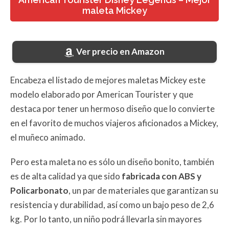
maleta Mickey
Ver precio en Amazon
Encabeza el listado de mejores maletas Mickey este
modelo elaborado por American Tourister y que
destaca por tener un hermoso diseño que lo convierte
en el favorito de muchos viajeros aficionados a Mickey,
el muñeco animado.
Pero esta maleta no es sólo un diseño bonito, también
es de alta calidad ya que sido
fabricada con ABS y
Policarbonato
, un par de materiales que garantizan su
resistencia y durabilidad, así como un bajo peso de 2,6
kg. Por lo tanto, un niño podrá llevarla sin mayores