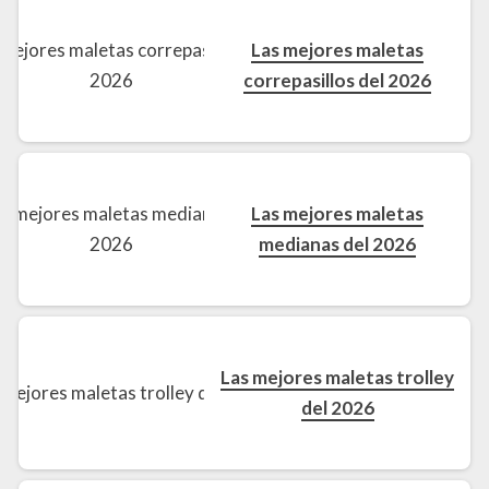
Las mejores maletas
correpasillos del 2026
Las mejores maletas
medianas del 2026
Las mejores maletas trolley
del 2026