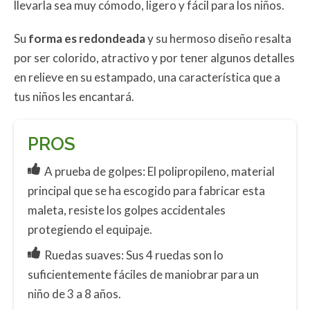
llevarla sea muy cómodo, ligero y fácil para los niños.
Su
forma es redondeada
y su hermoso diseño resalta
por ser colorido, atractivo y por tener algunos detalles
en relieve en su estampado, una característica que a
tus niños les encantará.
PROS
A prueba de golpes: El polipropileno, material
principal que se ha escogido para fabricar esta
maleta, resiste los golpes accidentales
protegiendo el equipaje.
Ruedas suaves: Sus 4 ruedas son lo
suficientemente fáciles de maniobrar para un
niño de 3 a 8 años.