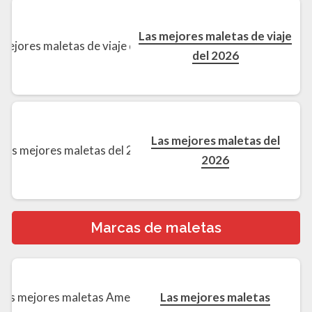
Las mejores maletas de viaje
del 2026
Las mejores maletas del
2026
Marcas de maletas
Las mejores maletas