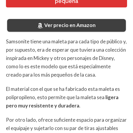
pequeña
Ver precio en Amazon
Samsonite tiene una maleta para cada tipo de público y,
por supuesto, era de esperar que tuviera una colección
inspirada en Mickey y otros personajes de Disney,
como lo es este modelo que está especialmente
creado para los más pequeños de la casa.
El material con el que se ha fabricado esta maleta es
polipropileno, esto permite que la maleta sea
ligera
pero muy resistente y duradera
.
Por otro lado, ofrece suficiente espacio para organizar
el equipaje y sujetarlo con su par de tiras ajustables