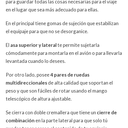
para guardar todas las cosas necesarias para el viaje
en el lugar que sea más adecuado para ellas.
En el principal tiene gomas de sujeción que estabilizan
el equipaje para que no se desorganice.
El
asa superior y lateral
te permite sujetarla
cómodamente para montarla en el avión o para llevarla
levantada cuando lo desees.
Por otro lado, posee
4 pares de ruedas
multidireccionales
de alta calidad que soportan el
peso y que son fáciles de rotar usando el mango
telescópico de altura ajustable.
Se cierra con doble cremallera que tiene un
cierre de
combinación
en la parte lateral para que solo tú