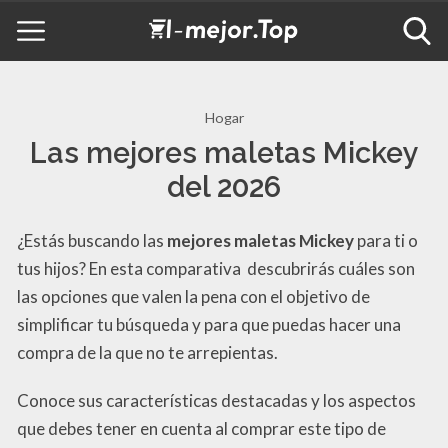
Hogar
Las mejores maletas Mickey
del 2026
¿Estás buscando las
mejores maletas Mickey
para ti o
tus hijos? En esta comparativa descubrirás cuáles son
las opciones que valen la pena con el objetivo de
simplificar tu búsqueda y para que puedas hacer una
compra de la que no te arrepientas.
Conoce sus características destacadas y los aspectos
que debes tener en cuenta al comprar este tipo de