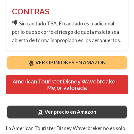
CONTRAS
Sin candado TSA: El candado es tradicional
por lo que se corre el riesgo de que la maleta sea
abierta de forma inapropiada en los aeropuertos.
VER OPINIONES EN AMAZON
American Tourister Disney Wavebreaker –
Mejor valorada
Ver precio en Amazon
La American Tourister Disney Waverbreker no es solo