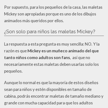
Por supuesto, para los pequeños de la casa, las maletas
Mickey son apropiadas porque es uno de los dibujos
animados más queridos por ellos.
¿Son solo para niños las maletas Mickey?
La respuesta a esta pregunta es muy sencilla: NO. Y la
razón es que
Mickey es un muñeco animado del que
tanto niños como adultos son fans
, así que no
necesariamente estas maletas deben usarlas solo los
pequeños.
Aunque lo normal es que la mayoría de estos diseños
sean para niños y estén disponibles en tamaño de
cabina, podrás encontrar maletas de tamaño mediano y
grande con mucha capacidad para que los adultos