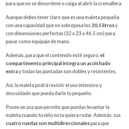
para que no se desordene o caiga al abrir la cremallera.
Aunque debes tener claro que es una maleta pequeña
con una capacidad que no sobrepasa los
20.5 litros
y
con dimensiones perfectas (32 x 23 x 46.5 cm) para
pasar como equipaje de mano.
Además, para que el contenido esté seguro,
el
compartimento principal integra un acolchado
extra
y todas las puntadas son dobles y resistentes.
Así, la maleta podrá resistir el uso intensivo y
descuidado que pueda darle tu pequeño.
Posee un asa que permite que puedas levantar la
maleta cuando tu niño no la quiera rodar. Además, sus
cuatro ruedas son multidireccionales
para que