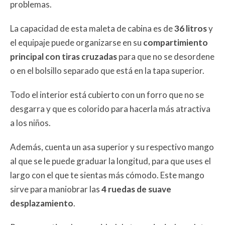
problemas.
La capacidad de esta maleta de cabina es de
36 litros
y
el equipaje puede organizarse en su
compartimiento
principal con tiras cruzadas
para que no se desordene
o en el bolsillo separado que está en la tapa superior.
Todo el interior está cubierto con un forro que no se
desgarra y que es colorido para hacerla más atractiva
a los niños.
Además, cuenta un asa superior y su respectivo mango
al que se le puede graduar la longitud, para que uses el
largo con el que te sientas más cómodo. Este mango
sirve para maniobrar las
4 ruedas de suave
desplazamiento
.