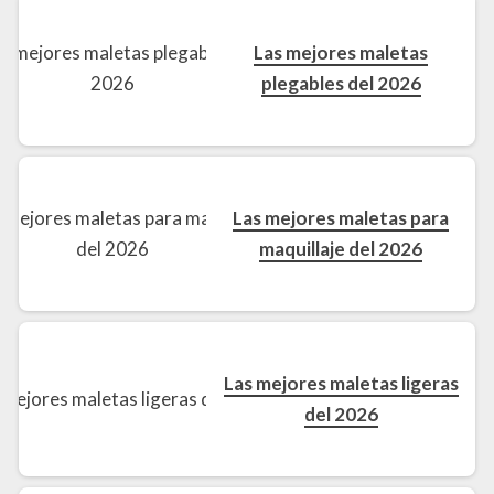
Las mejores maletas
plegables del 2026
Las mejores maletas para
maquillaje del 2026
Las mejores maletas ligeras
del 2026