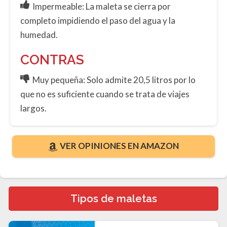
Impermeable: La maleta se cierra por
completo impidiendo el paso del agua y la
humedad.
CONTRAS
Muy pequeña: Solo admite 20,5 litros por lo
que no es suficiente cuando se trata de viajes
largos.
VER OPINIONES EN AMAZON
Tipos de maletas