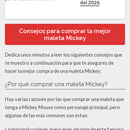
del 2026
Consejos para comprar la mejor
maleta Mickey
Dedica unos minutos a leer los siguientes consejos que
te muestro a continuación para que te asegures de
hacer la mejor compra de una maleta Mickey:
¿Por qué comprar una maleta Mickey?
Hay varias razones por las que comprar una maleta que
tenga a Mickey Mouse como personaje principal, pero
algunas de las más comunes son estas:
La principal razón es que si eres amante de este famoso