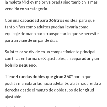
la maleta Mickey mejor valorada sino también la más
vendida en su categoría.
Con una
capacidad para 36 litros
es ideal para que
tanto niños como adultos puedan llevarla como
equipaje de mano para transportar lo que se necesite
para un viaje de un par de días.
Su interior se divide en un compartimiento principal
con tiras en forma de X ajustables, un
separador y un
bolsillo pequeño
.
Tiene
4 ruedas dobles que giran 360°
por lo que
podrás maniobrarlas hacia adelante, atrás, izquierda o
derecha desde el mango de doble tubo de longitud
ajustable.