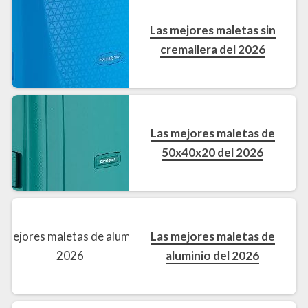
Las mejores maletas sin
cremallera del 2026
Las mejores maletas de
50x40x20 del 2026
Las mejores maletas de
aluminio del 2026