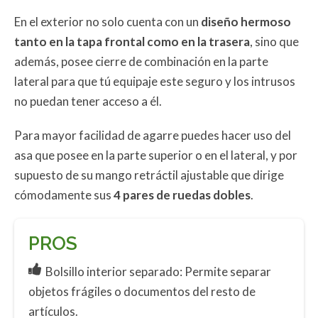
En el exterior no solo cuenta con un
diseño hermoso
tanto en la tapa frontal como en la trasera
, sino que
además, posee cierre de combinación en la parte
lateral para que tú equipaje este seguro y los intrusos
no puedan tener acceso a él.
Para mayor facilidad de agarre puedes hacer uso del
asa que posee en la parte superior o en el lateral, y por
supuesto de su mango retráctil ajustable que dirige
cómodamente sus
4 pares de ruedas dobles
.
PROS
Bolsillo interior separado: Permite separar
objetos frágiles o documentos del resto de
artículos.