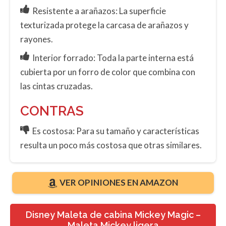
Resistente a arañazos: La superficie
texturizada protege la carcasa de arañazos y
rayones.
Interior forrado: Toda la parte interna está
cubierta por un forro de color que combina con
las cintas cruzadas.
CONTRAS
Es costosa: Para su tamaño y características
resulta un poco más costosa que otras similares.
VER OPINIONES EN AMAZON
Disney Maleta de cabina Mickey Magic –
Maleta Mickey ligera