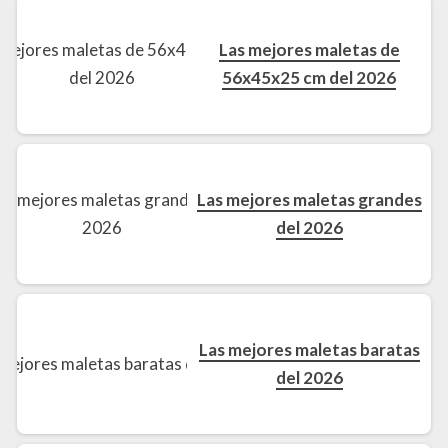
Las mejores maletas de
56x45x25 cm del 2026
Las mejores maletas grandes
del 2026
Las mejores maletas baratas
del 2026