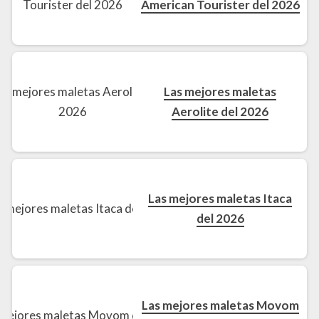
American Tourister del 2026
Las mejores maletas
Aerolite del 2026
Las mejores maletas Itaca
del 2026
Las mejores maletas Movom