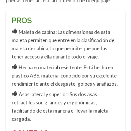
puedas tener acceso al contenido de tu equipaje.
PROS
Maleta de cabina: Las dimensiones de esta
maleta permiten que entre en la clasificación de
maleta de cabina, lo que permite que puedas
tener acceso a ella durante todo el viaje.
Hecha en material resistente: Está hecha en
plástico ABS, material conocido por su excelente
rendimiento ante el desgaste, golpes y arañazos.
Asas lateral y superior: Sus dos asas
retractiles son grandes y ergonómicas,
facilitando de esta manera el llevar la maleta
cargada.