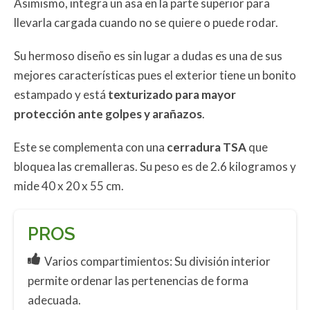
Asimismo, integra un asa en la parte superior para
llevarla cargada cuando no se quiere o puede rodar.
Su hermoso diseño es sin lugar a dudas es una de sus
mejores características pues el exterior tiene un bonito
estampado y está
texturizado para mayor
protección ante golpes y arañazos
.
Este se complementa con una
cerradura TSA
que
bloquea las cremalleras. Su peso es de 2.6 kilogramos y
mide 40 x 20 x 55 cm.
PROS
Varios compartimientos: Su división interior
permite ordenar las pertenencias de forma
adecuada.