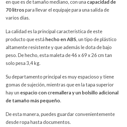
en que es de tamaño mediano, con una
capacidad de
70 litros
para llevar el equipaje para una salida de
varios días.
La calidad es la principal característica de este
producto que está
hecho en ABS
, un tipo de plástico
altamente resistente y que además le dota de bajo
peso. De hecho, esta maleta de 46 x 69 x 26 cm tan
solo pesa 3,4 kg.
Su departamento principal es muy espacioso y tiene
gomas de sujeción, mientras que en la tapa superior
hay un
espacio con cremallera y un bolsillo adicional
de tamaño más pequeño
.
De esta manera, puedes guardar convenientemente
desde ropa hasta documentos.