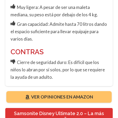
Muy ligera: A pesar de ser una maleta
mediana, su peso está por debajo de los 4 kg.
Gran capacidad: Admite hasta 70 litros dando
el espacio suficiente para llevar equipaje para
varios días.
CONTRAS
Cierre de seguridad duro: Es difícil que los
niños lo abran por sí solos, por lo que se requiere
la ayuda de un adulto.
VER OPINIONES EN AMAZON
Samsonite Disney Ultimate 2.0 – La más