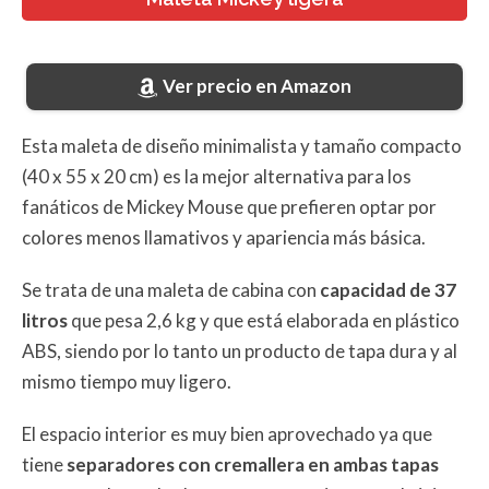
Ver precio en Amazon
Esta maleta de diseño minimalista y tamaño compacto
(40 x 55 x 20 cm) es la mejor alternativa para los
fanáticos de Mickey Mouse que prefieren optar por
colores menos llamativos y apariencia más básica.
Se trata de una maleta de cabina con
capacidad de 37
litros
que pesa 2,6 kg y que está elaborada en plástico
ABS, siendo por lo tanto un producto de tapa dura y al
mismo tiempo muy ligero.
El espacio interior es muy bien aprovechado ya que
tiene
separadores con cremallera en ambas tapas