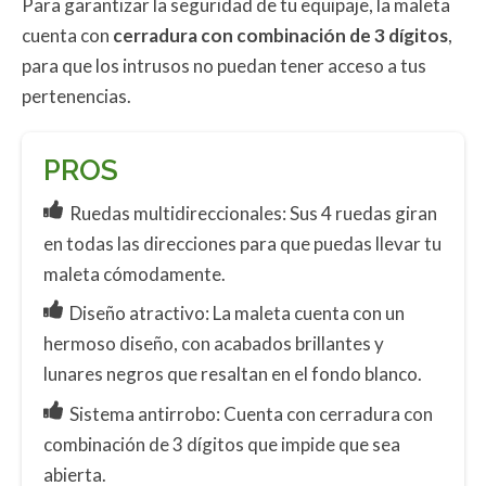
Para garantizar la seguridad de tu equipaje, la maleta
cuenta con
cerradura con combinación de 3 dígitos
,
para que los intrusos no puedan tener acceso a tus
pertenencias.
PROS
Ruedas multidireccionales: Sus 4 ruedas giran
en todas las direcciones para que puedas llevar tu
maleta cómodamente.
Diseño atractivo: La maleta cuenta con un
hermoso diseño, con acabados brillantes y
lunares negros que resaltan en el fondo blanco.
Sistema antirrobo: Cuenta con cerradura con
combinación de 3 dígitos que impide que sea
abierta.