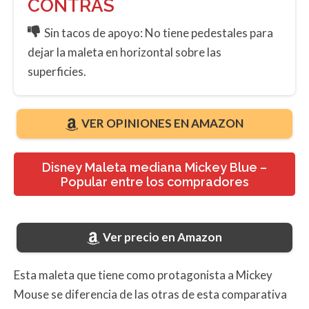
CONTRAS
Sin tacos de apoyo: No tiene pedestales para
dejar la maleta en horizontal sobre las
superficies.
VER OPINIONES EN AMAZON
Disney Maleta mediana Mickey Blue –
Popular entre los compradores
Ver precio en Amazon
Esta maleta que tiene como protagonista a Mickey
Mouse se diferencia de las otras de esta comparativa