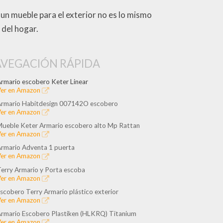
 un mueble para el exterior no es lo mismo
 del hogar.
VEGACIÓN RÁPIDA
rmario escobero Keter Linear
er en Amazon
rmario Habitdesign 007142O escobero
er en Amazon
ueble Keter Armario escobero alto Mp Rattan
er en Amazon
rmario Adventa 1 puerta
er en Amazon
erry Armario y Porta escoba
er en Amazon
scobero Terry Armario plástico exterior
er en Amazon
rmario Escobero Plastiken (HLKRQ) Titanium
er en Amazon