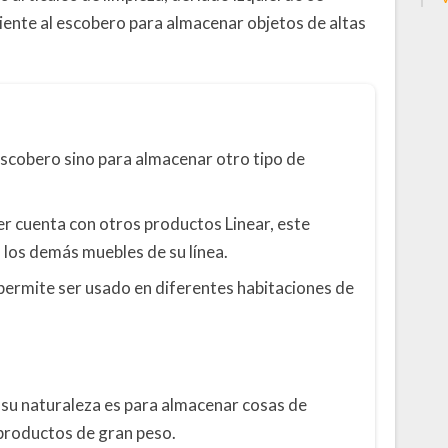
iente al escobero para almacenar objetos de altas
escobero sino para almacenar otro tipo de
r cuenta con otros productos Linear, este
los demás muebles de su línea.
permite ser usado en diferentes habitaciones de
 su naturaleza es para almacenar cosas de
 productos de gran peso.