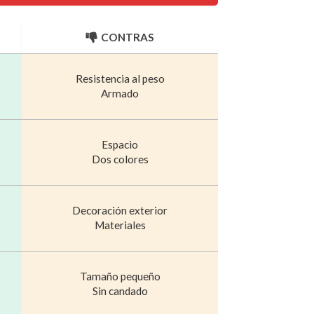
CONTRAS
Resistencia al peso
Armado
Espacio
Dos colores
Decoración exterior
Materiales
Tamaño pequeño
Sin candado