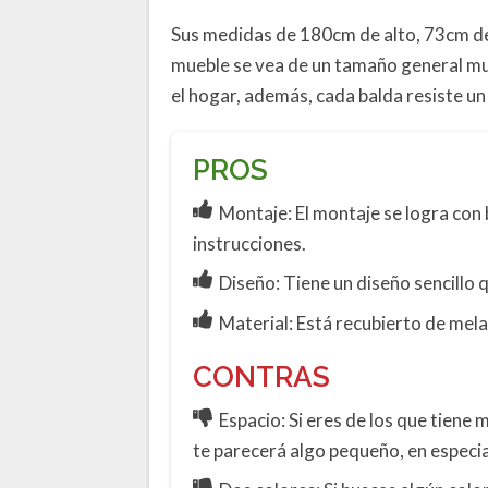
Sus medidas de 180cm de alto, 73cm de
mueble se vea de un tamaño general muy
el hogar, además, cada balda resiste 
PROS
Montaje: El montaje se logra con b
instrucciones.
Diseño: Tiene un diseño sencillo 
Material: Está recubierto de melam
CONTRAS
Espacio: Si eres de los que tiene
te parecerá algo pequeño, en especia