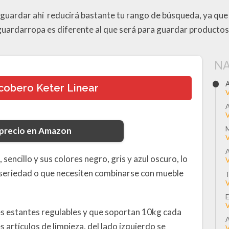
a guardar ahí reducirá bastante tu rango de búsqueda, ya que
a guardarropa es diferente al que será para guardar productos
NA
A
cobero Keter Linear
V
A
V
M
 precio en Amazon
V
A
sencillo y sus colores negro, gris y azul oscuro, lo
V
 seriedad o que necesiten combinarse con mueble
T
V
E
V
res estantes regulables y que soportan 10kg cada
A
 artículos de limpieza, del lado izquierdo se
V