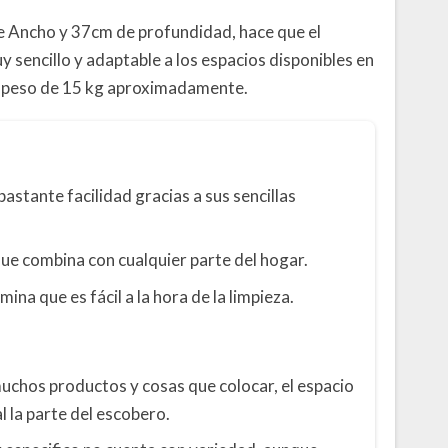
 Ancho y 37cm de profundidad, hace que el
 sencillo y adaptable a los espacios disponibles en
un peso de 15 kg aproximadamente.
astante facilidad gracias a sus sencillas
que combina con cualquier parte del hogar.
ina que es fácil a la hora de la limpieza.
 muchos productos y cosas que colocar, el espacio
l la parte del escobero.